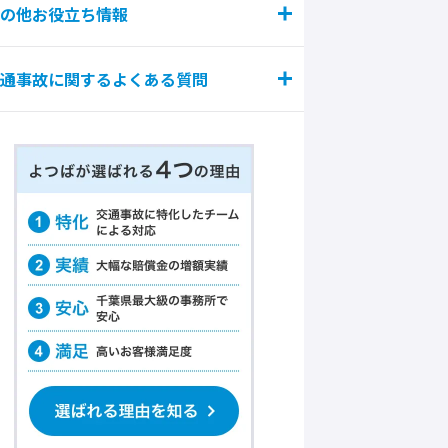
の他お役立ち情報
通事故に関するよくある質問