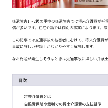
後遺障害1～2級の重症の後遺障害では将来介護費が補
償が多いです。在宅介護では個別の事案によります。家族
この記事では交通事故の被害者にむけて、将来介護費
事故に詳しい弁護士がわかりやすく解説します。
なお問題が発生しそうなときは交通事故に詳しい弁護
目次
将来介護費とは
自賠責保険や裁判での将来介護費の支払基準