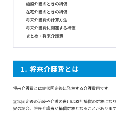
施設介護のときの補償
在宅介護のときの補償
将来介護費の計算方法
将来介護費に関連する補償
まとめ：将来介護費
1. 将来介護費とは
将来介護費とは症状固定後に発生する介護費用です。
症状固定後の治療や介護の費用は原則補償の対象になり
害の場合、将来介護費が補償対象となることがありま