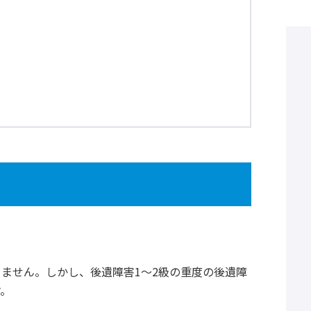
ません。しかし、後遺障害1～2級の重度の後遺障
す。