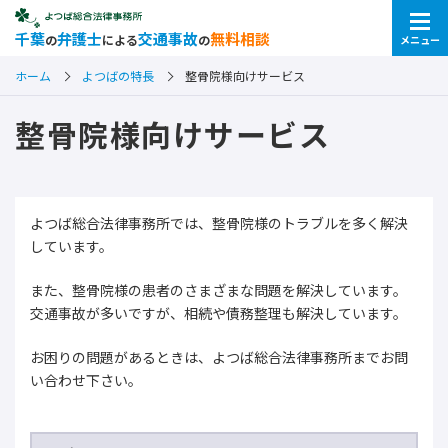
千葉
弁護士
交通事故
無料相談
の
による
の
メニュー
ホーム
よつばの特長
整骨院様向けサービス
整骨院様向けサービス
よつば総合法律事務所では、整骨院様のトラブルを多く解決
しています。
また、整骨院様の患者のさまざまな問題を解決しています。
交通事故が多いですが、相続や債務整理も解決しています。
お困りの問題があるときは、よつば総合法律事務所までお問
い合わせ下さい。