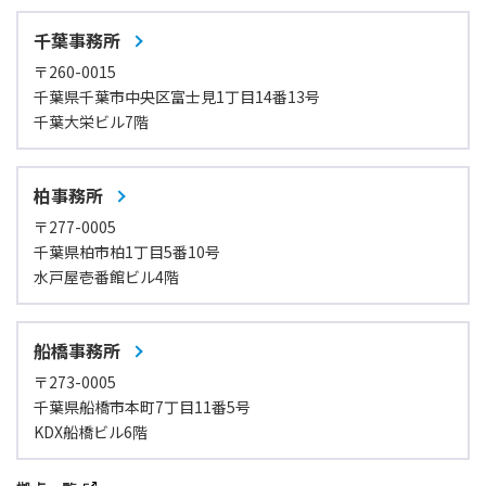
千葉事務所
〒260-0015
千葉県千葉市中央区富士見1丁目14番13号
千葉大栄ビル7階
柏事務所
〒277-0005
千葉県柏市柏1丁目5番10号
水戸屋壱番館ビル4階
船橋事務所
〒273-0005
千葉県船橋市本町7丁目11番5号
KDX船橋ビル6階