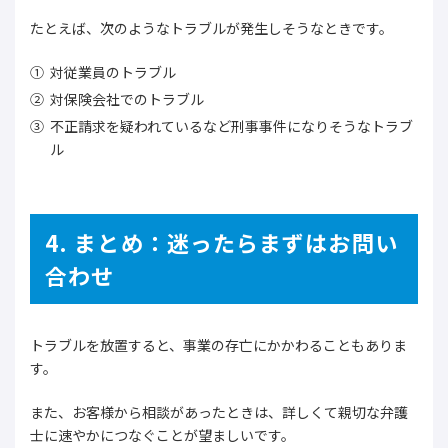
たとえば、次のようなトラブルが発生しそうなときです。
対従業員のトラブル
対保険会社でのトラブル
不正請求を疑われているなど刑事事件になりそうなトラブ
ル
4. まとめ：迷ったらまずはお問い
合わせ
トラブルを放置すると、事業の存亡にかかわることもありま
す。
また、お客様から相談があったときは、詳しくて親切な弁護
士に速やかにつなぐことが望ましいです。