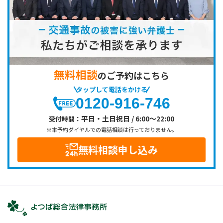
無料相談
のご予約はこちら
タップして電話をかける
0120-916-746
平日・土日祝日 / 6:00～22:00
受付時間：
※本予約ダイヤルでの電話相談は行っておりません。
無料相談申し込み