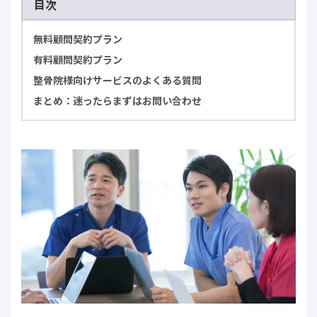
目次
無料顧問契約プラン
有料顧問契約プラン
整骨院様向けサービスのよくある質問
まとめ：迷ったらまずはお問い合わせ