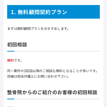
1. 無料顧問契約プラン
まずは無料顧問プランをおすすめします。
初回相談
無料
です。
同一案件の2回目以降のご相談も無料となることが多いです。
詳細は担当弁護士にお問い合わせ下さい。
整骨院からのご紹介のお客様の初回相談