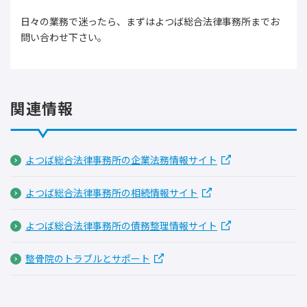
日々の業務で迷ったら、まずはよつば総合法律事務所までお
問い合わせ下さい。
関連情報
よつば総合法律事務所の企業法務情報サイト
よつば総合法律事務所の相続情報サイト
よつば総合法律事務所の債務整理情報サイト
整骨院のトラブルとサポート