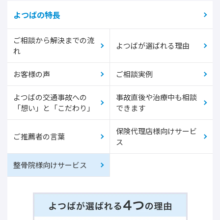
よつばの特長
ご相談から解決までの流
よつばが選ばれる理由
れ
お客様の声
ご相談実例
よつばの交通事故への
事故直後や治療中も相談
「想い」と「こだわり」
できます
保険代理店様向けサービ
ご推薦者の言葉
ス
整骨院様向けサービス