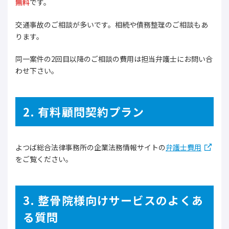
無料
です。
交通事故のご相談が多いです。相続や債務整理のご相談もあ
ります。
同一案件の2回目以降のご相談の費用は担当弁護士にお問い合
わせ下さい。
2. 有料顧問契約プラン
よつば総合法律事務所の企業法務情報サイトの
弁護士費用
をご覧ください。
3. 整骨院様向けサービスのよくあ
る質問