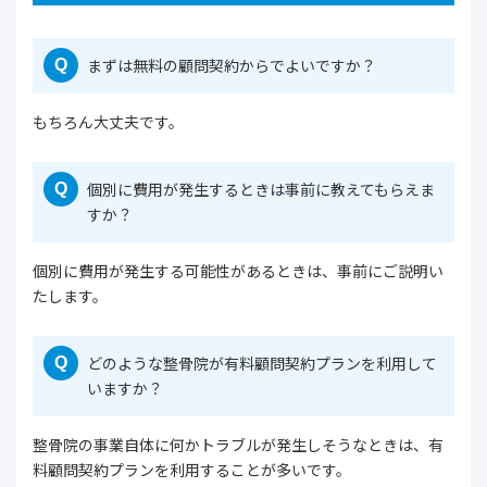
まずは無料の顧問契約からでよいですか？
Q
もちろん大丈夫です。
個別に費用が発生するときは事前に教えてもらえま
Q
すか？
個別に費用が発生する可能性があるときは、事前にご説明い
たします。
どのような整骨院が有料顧問契約プランを利用して
Q
いますか？
整骨院の事業自体に何かトラブルが発生しそうなときは、有
料顧問契約プランを利用することが多いです。