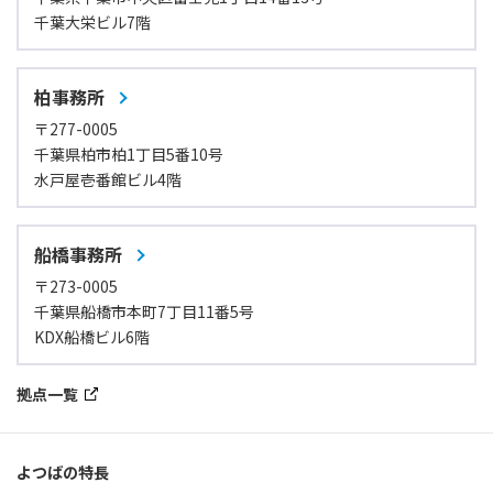
千葉大栄ビル7階
柏事務所
〒277-0005
千葉県柏市柏1丁目5番10号
水戸屋壱番館ビル4階
船橋事務所
〒273-0005
千葉県船橋市本町7丁目11番5号
KDX船橋ビル6階
拠点一覧
よつばの特長