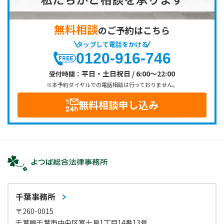
無料相談
のご予約はこちら
タップして電話をかける
0120-916-746
平日・土日祝日 / 6:00～22:00
受付時間：
※本予約ダイヤルでの電話相談は行っておりません。
無料相談申し込み
千葉事務所
〒260-0015
千葉県千葉市中央区富士見1丁目14番13号