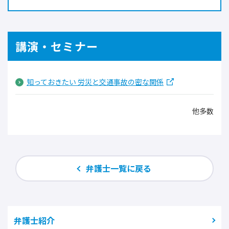
講演・セミナー
知っておきたい 労災と交通事故の密な関係
他多数
弁護士一覧に戻る
弁護士紹介