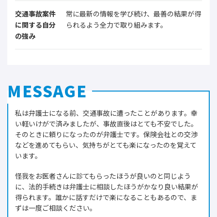
交通事故案件
常に最新の情報を学び続け、最善の結果が得
に関する自分
られるよう全力で取り組みます。
の強み
MESSAGE
私は弁護士になる前、交通事故に遭ったことがあります。幸
い軽いけがで済みましたが、事故直後はとても不安でした。
そのときに頼りになったのが弁護士です。保険会社との交渉
などを進めてもらい、気持ちがとても楽になったのを覚えて
います。
怪我をお医者さんに診てもらったほうが良いのと同じよう
に、法的手続きは弁護士に相談したほうがかなり良い結果が
得られます。誰かに話すだけで楽になることもあるので、ま
ずは一度ご相談ください。