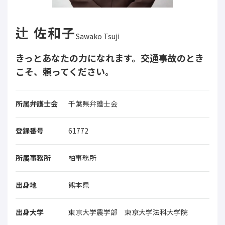
辻 佐和子
Sawako Tsuji
きっとあなたの力になれます。交通事故のとき
こそ、頼ってください。
所属弁護士会
千葉県弁護士会
登録番号
61772
所属事務所
柏事務所
出身地
熊本県
出身大学
東京大学農学部 東京大学法科大学院