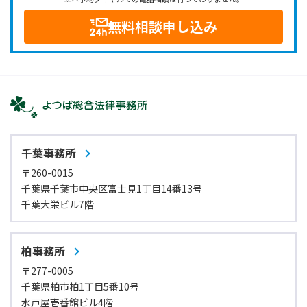
無料相談申し込み
千葉事務所
〒260-0015
千葉県千葉市中央区富士見1丁目14番13号
千葉大栄ビル7階
柏事務所
〒277-0005
千葉県柏市柏1丁目5番10号
水戸屋壱番館ビル4階