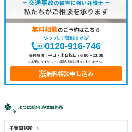
無料相談
のご予約はこちら
タップして電話をかける
0120-916-746
平日・土日祝日 / 6:00～22:00
受付時間：
※本予約ダイヤルでの電話相談は行っておりません。
無料相談申し込み
千葉事務所