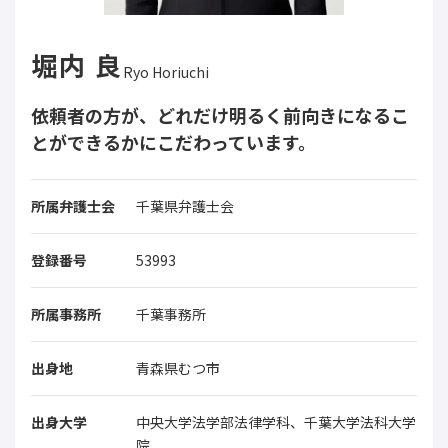
堀内 良
Ryo Horiuchi
依頼者の方が、どれだけ明るく前向きになるこ
とができるかにこだわっています。
所属弁護士会
千葉県弁護士会
登録番号
53993
所属事務所
千葉事務所
出身地
青森県むつ市
出身大学
中央大学法学部法律学科、千葉大学法科大学
院