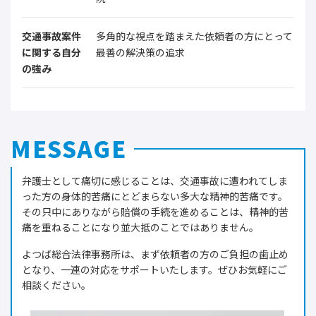
交通事故案件
多角的な視点を踏まえた依頼者の方にとって
に関する自分
最善の解決策の追求
の強み
MESSAGE
弁護士として痛切に感じることは、交通事故に遭われてしま
った方の身体的苦痛にとどまらない多大な精神的苦痛です。
その只中にありながら賠償の手続を進めることは、精神的苦
痛を重ねることになり並大抵のことではありません。
よつば総合法律事務所は、まず依頼者の方のご負担の歯止め
となり、一連の対応をサポートいたします。ぜひお気軽にご
相談ください。