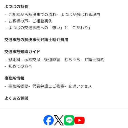
よつばの特長
ご相談から解決までの流れ
よつばが選ばれる理由
お客様の声
ご相談実例
よつばの交通事故への「想い」と「こだわり」
交通事故の解決事例
弁護士紹介
費用
交通事故知識ガイド
慰謝料
示談交渉
後遺障害
むちうち
弁護士特約
初めての方へ
事務所情報
事務所概要
代表弁護士ご挨拶
交通アクセス
よくある質問