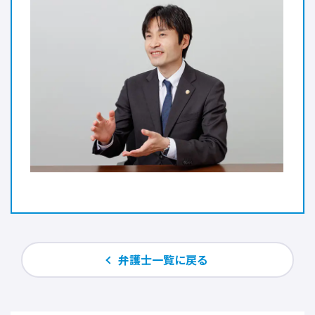
弁護士一覧に戻る