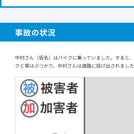
事故の状況
中村さん（仮名）はバイクに乗っていました。すると、
クと車はぶつかり、中村さんは道路に投げ出されまし