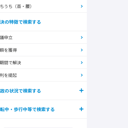
ちうち（首・腰）
決の特徴で検索する
議申立
額を獲得
期間で解決
判を提起
故の状況で検索する
転中・歩行中等で検索する