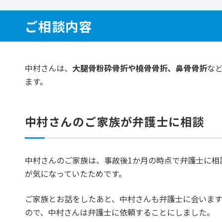
ご相談内容
中村さんは、
大腿骨粉砕骨折や橈骨骨折、鼻骨骨折
な
ます。
中村さんのご家族が弁護士に相談
中村さんのご家族は、事故後1か月の時点で弁護士に相
が気になっていたためです。
ご家族とお話をしたあと、中村さんも弁護士に会います
ので、中村さんは弁護士に依頼することにしました。