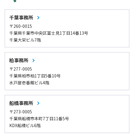
千葉事務所
〒260-0015
千葉県千葉市中央区富士見1丁目14番13号
千葉大栄ビル7階
柏事務所
〒277-0005
千葉県柏市柏1丁目5番10号
水戸屋壱番館ビル4階
船橋事務所
〒273-0005
千葉県船橋市本町7丁目11番5号
KDX船橋ビル6階