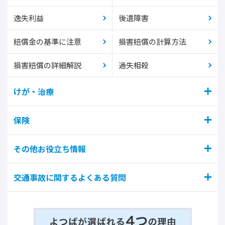
逸失利益
後遺障害
賠償金の基準に注意
損害賠償の計算方法
損害賠償の詳細解説
過失相殺
けが・治療
保険
その他お役立ち情報
交通事故に関するよくある質問