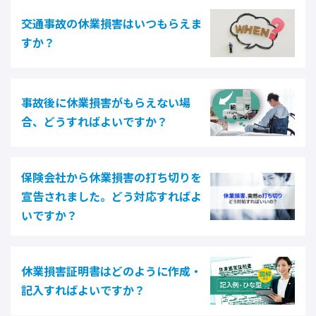
交通事故の休業損害はいつもらえま
すか？
事故後に休業損害がもらえない場
合、どうすればよいですか？
保険会社から休業損害の打ち切りを
宣告されました。どう対応すればよ
いですか？
休業損害証明書はどのように作成・
記入すればよいですか？