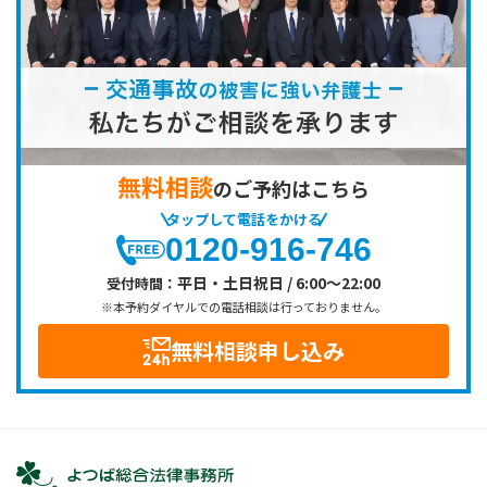
無料相談
のご予約はこちら
タップして電話をかける
0120-916-746
平日・土日祝日 / 6:00～22:00
受付時間：
※本予約ダイヤルでの電話相談は行っておりません。
無料相談申し込み