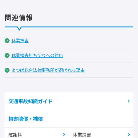
関連情報
休業損害
休業損害打ち切りへの対応
よつば総合法律事務所が選ばれる理由
交通事故知識ガイド
損害賠償・補償
慰謝料
休業損害