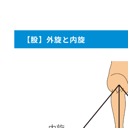
【股】外旋と内旋