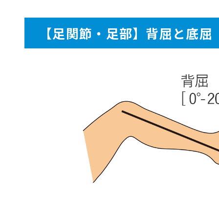
【足関節・足部】背屈と底屈