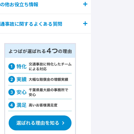
の他お役立ち情報
通事故に関するよくある質問