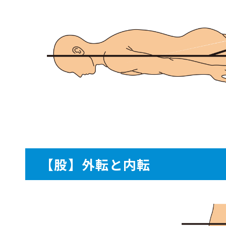
【股】外転と内転