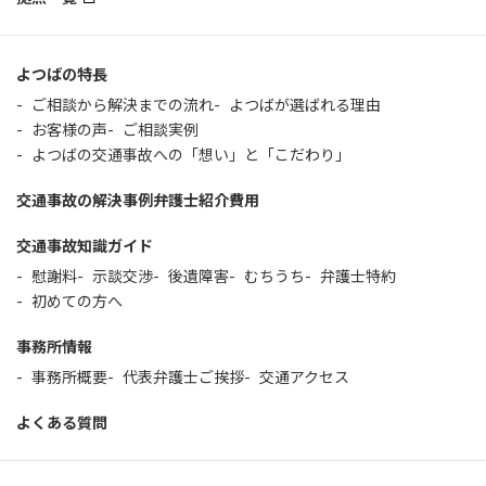
よつばの特長
ご相談から解決までの流れ
よつばが選ばれる理由
お客様の声
ご相談実例
よつばの交通事故への「想い」と「こだわり」
交通事故の解決事例
弁護士紹介
費用
交通事故知識ガイド
慰謝料
示談交渉
後遺障害
むちうち
弁護士特約
初めての方へ
事務所情報
事務所概要
代表弁護士ご挨拶
交通アクセス
よくある質問