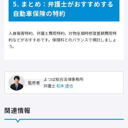
5. まとめ：弁護士がおすすめする
自動車保険の特約
人身傷害特約、弁護士費用特約、対物全損時修理差額費用特
約などがおすすめです。保険料とのバランスで検討しましょ
う。
よつば総合法律事務所
監修者
弁護士
松本 達也
関連情報