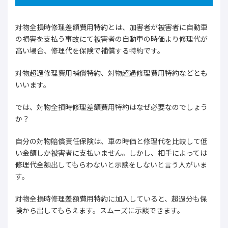
対物全損時修理差額費用特約とは、加害者が被害者に自動車
の損害を支払う事故にて被害者の自動車の時価より修理代が
高い場合、修理代を保険で補償する特約です。
対物超過修理費用補償特約、対物超過修理費用特約などとも
いいます。
では、対物全損時修理差額費用特約はなぜ必要なのでしょう
か？
自分の対物賠償責任保険は、車の時価と修理代を比較して低
い金額しか被害者に支払いません。しかし、相手によっては
修理代全額出してもらわないと示談をしないと言う人がいま
す。
対物全損時修理差額費用特約に加入していると、超過分も保
険から出してもらえます。スムーズに示談できます。