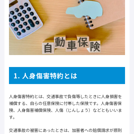
1. 人身傷害特約とは
人身傷害特約とは、交通事故で負傷等したときに人身損害を
補償する、自らの任意保険に付帯した保険です。人身傷害保
険、人身傷害補償保険、人傷（じんしょう）などともいいま
す。
交通事故の被害にあったときは、加害者への賠償請求が原則