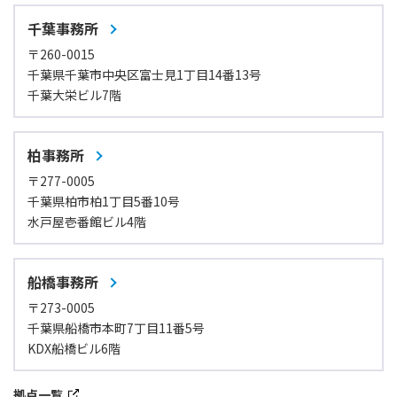
千葉事務所
〒260-0015
千葉県千葉市中央区富士見1丁目14番13号
千葉大栄ビル7階
柏事務所
〒277-0005
千葉県柏市柏1丁目5番10号
水戸屋壱番館ビル4階
船橋事務所
〒273-0005
千葉県船橋市本町7丁目11番5号
KDX船橋ビル6階
拠点一覧