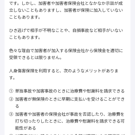
です。しかし、加害者や加害者保険会社となかなか示談が成
立しないこともありますし、加害者が保険に加入していない
こともあります。
ひき逃げで相手が不明なことや、自損事故など相手がいない
こともあります。
色々な理由で加害者が加入する保険会社から保険金を適切に
受領できるとは限りません。
人身傷害保険を利用すると、次のようなメリットがありま
す。
単独事故や加害事故のときに治療費や慰謝料を請求できる
加害者が無保険のときに早期に支払いを受けることができ
る
加害者や加害者の保険会社が事故を否認したり、治療費を
打ち切ったりしたときに、治療費や慰謝料を請求できる可
能性がある