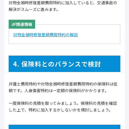
対物全損時修理差額費用特約に加入していると、交通事故の
解決がスムーズに進みます。
関連情報
対物全損時修理差額費用特約の解説
4. 保険料とのバランスで検討
弁護士費用特約や対物全損時修理差額費用特約の保険料は低
額です。人身傷害特約は一定額の保険料がかかります。
一度保険料の見積を取ってみましょう。保険料の見積を確認
した上で、特約に加入するかしないかを検討しましょう。