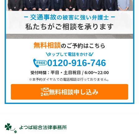
無料相談
のご予約はこちら
タップして電話をかける
0120-916-746
平日・土日祝日 / 6:00～22:00
受付時間：
※本予約ダイヤルでの電話相談は行っておりません。
無料相談申し込み