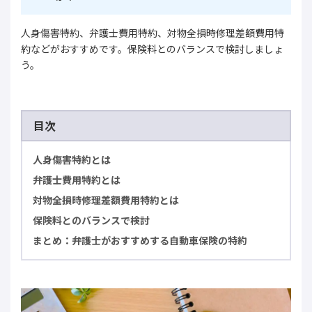
人身傷害特約、弁護士費用特約、対物全損時修理差額費用特
約などがおすすめです。保険料とのバランスで検討しましょ
う。
目次
人身傷害特約とは
弁護士費用特約とは
対物全損時修理差額費用特約とは
保険料とのバランスで検討
まとめ：弁護士がおすすめする自動車保険の特約