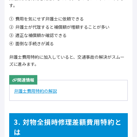
す。
費用を気にせず弁護士に依頼できる
弁護士が代理すると補償額が増額することが多い
適正な補償額か確認できる
面倒な手続きが減る
弁護士費用特約に加入していると、交通事故の解決がスムー
ズに進みます。
関連情報
弁護士費用特約の解説
3. 対物全損時修理差額費用特約と
は