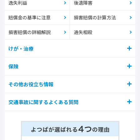
逸失利益
後遺障害
賠償金の基準に注意
損害賠償の計算方法
損害賠償の詳細解説
過失相殺
けが・治療
保険
その他お役立ち情報
交通事故に関するよくある質問