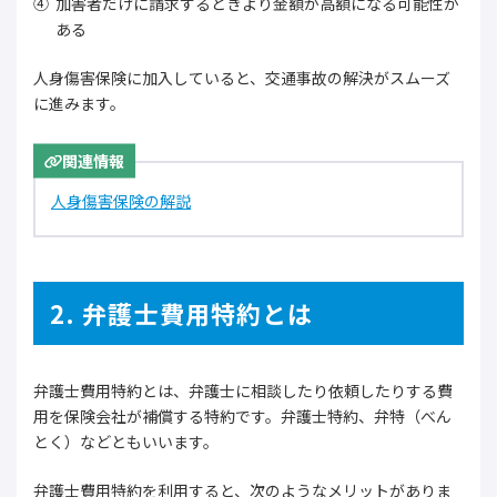
加害者だけに請求するときより金額が高額になる可能性が
ある
人身傷害保険に加入していると、交通事故の解決がスムーズ
に進みます。
関連情報
人身傷害保険の解説
2. 弁護士費用特約とは
弁護士費用特約とは、弁護士に相談したり依頼したりする費
用を保険会社が補償する特約です。弁護士特約、弁特（べん
とく）などともいいます。
弁護士費用特約を利用すると、次のようなメリットがありま