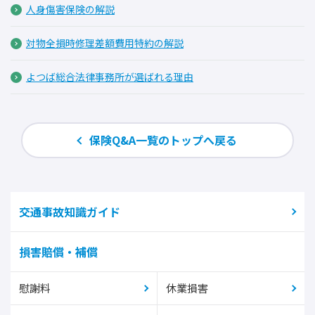
人身傷害保険の解説
対物全損時修理差額費用特約の解説
よつば総合法律事務所が選ばれる理由
保険Q&A一覧のトップへ戻る
交通事故知識ガイド
損害賠償・補償
慰謝料
休業損害