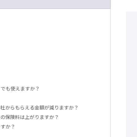
）でも使えますか？
会社からもらえる金額が減りますか？
険の保険料は上がりますか？
ですか？