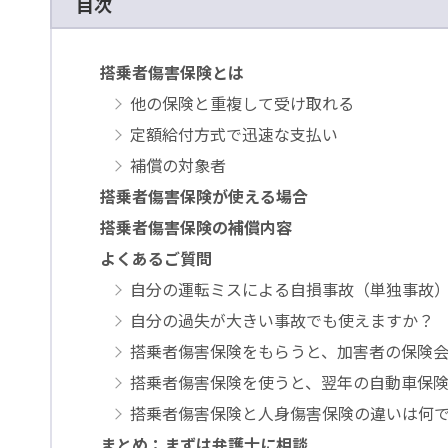
目次
搭乗者傷害保険とは
他の保険と重複して受け取れる
定額給付方式で迅速な支払い
補償の対象者
搭乗者傷害保険が使える場合
搭乗者傷害保険の補償内容
よくあるご質問
自分の運転ミスによる自損事故（単独事故
自分の過失が大きい事故でも使えますか？
搭乗者傷害保険をもらうと、加害者の保険
搭乗者傷害保険を使うと、翌年の自動車保
搭乗者傷害保険と人身傷害保険の違いは何
まとめ：まずは弁護士に相談