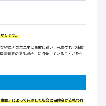
となります。
、契約車両の乗車中に事故に遭い、死傷すれば補償
用構造装置のある場所」に搭乗していることが条件
の事故」によって死傷した場合に保険金が支払われ