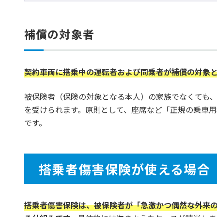
補償の対象者
契約車両に搭乗中の運転者および同乗者が補償の対象
被保険者（保険の対象となる本人）の家族でなくても
を受けられます。原則として、座席など「正規の乗車
です。
搭乗者傷害保険が使える場合
搭乗者傷害保険は、被保険者が「急激かつ偶然な外来