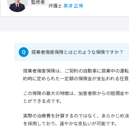
監修者
弁護士
粟津 正博
搭乗者傷害保険とはどのような保険ですか？
Q
搭乗者傷害保険は、ご契約の自動車に搭乗中の運
約時に定められた一定額の保険金が支払われる任意
この保険の最大の特徴は、加害者側からの賠償金
とができる点です。
実際の治療費を計算するのではなく、あらかじめ決
を採用しており、速やかな支払いが可能です。