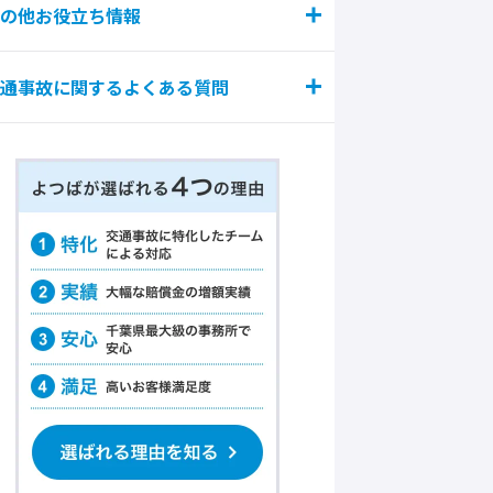
の他お役立ち情報
通事故に関するよくある質問