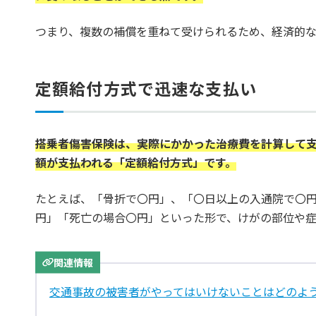
つまり、複数の補償を重ねて受けられるため、経済的
定額給付方式で迅速な支払い
搭乗者傷害保険は、実際にかかった治療費を計算して
額が支払われる「定額給付方式」です。
たとえば、「骨折で〇円」、「〇日以上の入通院で〇
円」「死亡の場合〇円」といった形で、けがの部位や症
関連情報
交通事故の被害者がやってはいけないことはどのよ