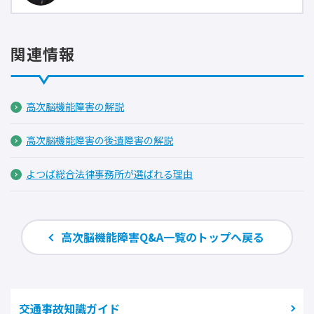
関連情報
高次脳機能障害の解説
高次脳機能障害の後遺障害の解説
よつば総合法律事務所が選ばれる理由
高次脳機能障害Q&A一覧のトップへ戻る
交通事故知識ガイド