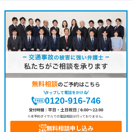
無料相談
のご予約はこちら
タップして電話をかける
0120-916-746
平日・土日祝日 / 6:00～22:00
受付時間：
※本予約ダイヤルでの電話相談は行っておりません。
無料相談申し込み