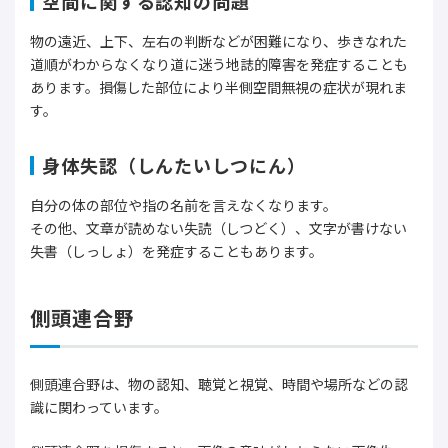
空間に関する認知の問題
物の遠近、上下、左右の判断などが困難になり、歩きなれた
道順がわからなくなり道に迷う地誌的障害を発症することも
あります。損傷した部位により半側空間無視の症状が現れま
す。
身体失認（しんたいしつにん）
自分の体の部位や指の名前を言えなくなります。
その他、文章が読めない失読（しつどく）、文字が書けない
失書（しっしょ）を発症することもあります。
側頭連合野
側頭連合野は、物の認知、聴覚と視覚、時間や場所などの認
識に関わっています。