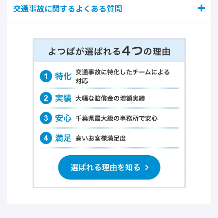
交通事故に関するよくある質問