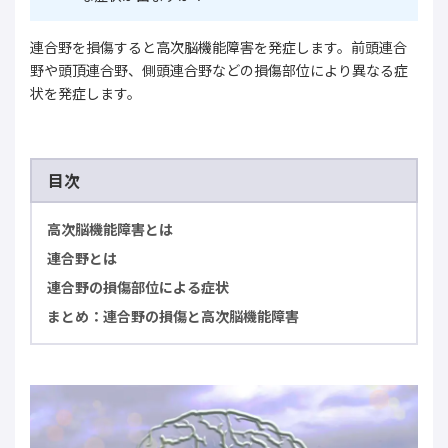
連合野を損傷すると高次脳機能障害を発症します。前頭連合
野や頭頂連合野、側頭連合野などの損傷部位により異なる症
状を発症します。
目次
高次脳機能障害とは
連合野とは
連合野の損傷部位による症状
まとめ：連合野の損傷と高次脳機能障害