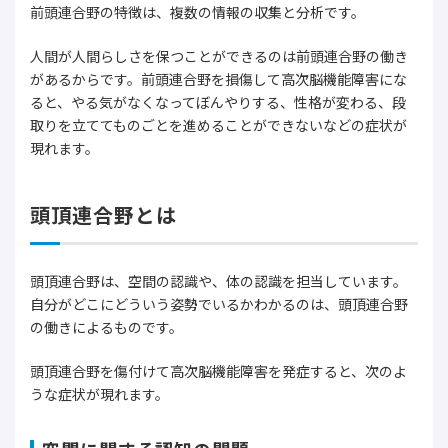
前頭連合野の特徴は、複数の情報の収集と分析です。
人間が人間らしさを保つことができるのは前頭連合野の働き
があるからです。前頭連合野を損傷して高次脳機能障害にな
ると、やる気がなくなってぼんやりする、性格が変わる、段
取りを立ててものごとを進めることができないなどの症状が
現れます。
頭頂連合野とは
頭頂連合野は、空間の認識や、体の認識を担当しています。
自分がどこにどういう姿勢でいるかわかるのは、頭頂連合野
の働きによるものです。
頭頂連合野を傷付けて高次脳機能障害を発症すると、次のよ
うな症状が現れます。