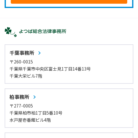
千葉事務所
〒260-0015
千葉県千葉市中央区富士見1丁目14番13号
千葉大栄ビル7階
柏事務所
〒277-0005
千葉県柏市柏1丁目5番10号
水戸屋壱番館ビル4階