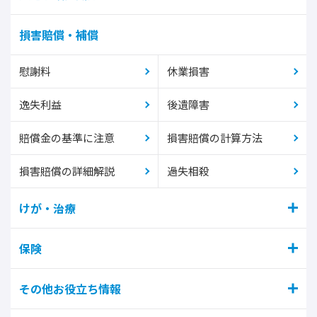
損害賠償・補償
慰謝料
休業損害
逸失利益
後遺障害
賠償金の基準に注意
損害賠償の計算方法
損害賠償の詳細解説
過失相殺
けが・治療
保険
その他お役立ち情報