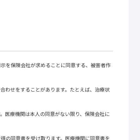
開示を保険会社が求めることに同意する、被害者作
い合わせをすることがあります。たとえば、治療状
す。医療機関は本人の同意がない限り、保険会社に
取得の同意書を受け取ります。医療機関に同意書を