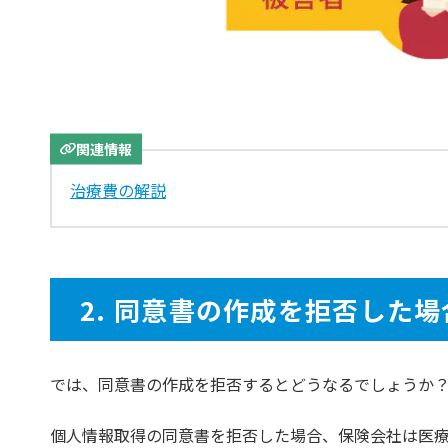
関連情報
治療費の解説
2. 同意書の作成を拒否した場
では、同意書の作成を拒否するとどうなるでしょうか
個人情報取得の同意書を拒否した場合、保険会社は医