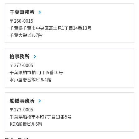
千葉事務所
〒260-0015
千葉県千葉市中央区富士見1丁目14番13号
千葉大栄ビル7階
柏事務所
〒277-0005
千葉県柏市柏1丁目5番10号
水戸屋壱番館ビル4階
船橋事務所
〒273-0005
千葉県船橋市本町7丁目11番5号
KDX船橋ビル6階