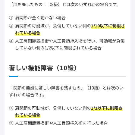
「用を廃したもの」（8級）とは次のいずれかの場合です。
肩関節が全く動かない場合
肩関節の可能域が、負傷していない側の
1/10以下に制限さ
れている場合
人工肩関節置換術や人工骨頭挿入術を行い、可動域が負傷
していない側の1/2以下に制限されている場合
著しい機能障害（10級）
「関節の機能に著しい障害を残すもの」（10級）とは次のい
ずれかの場合です。
肩関節の可動域が、負傷していない側の
1/2以下に制限さ
れている場合
人工肩関節置換術や人工骨頭挿入術を行った場合