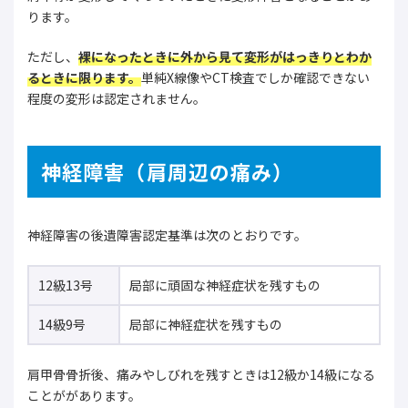
ります。
ただし、
裸になったときに外から見て変形がはっきりとわか
るときに限ります。
単純X線像やCT検査でしか確認できない
程度の変形は認定されません。
神経障害（肩周辺の痛み）
神経障害の後遺障害認定基準は次のとおりです。
12級13号
局部に頑固な神経症状を残すもの
14級9号
局部に神経症状を残すもの
肩甲骨骨折後、痛みやしびれを残すときは12級か14級になる
ことががあります。