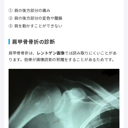
肩の後方部分の痛み
肩の後方部分の変色や腫脹
肩を動かすことができない
肩甲骨骨折の診断
肩甲骨骨折は、
レントゲン画像
では読み取りにくいことがあ
ります。肋骨が画像読影の邪魔をすることがあるためです。