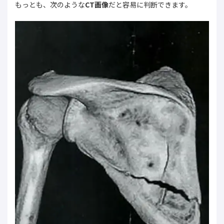
もっとも、次のような
CT画像
だと容易に判断できます。