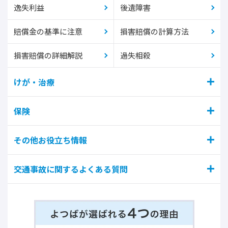
逸失利益
後遺障害
賠償金の基準に注意
損害賠償の計算方法
損害賠償の詳細解説
過失相殺
けが・治療
保険
その他お役立ち情報
交通事故に関するよくある質問