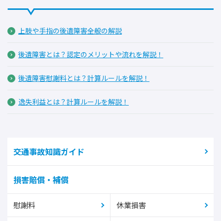
上肢や手指の後遺障害全般の解説
後遺障害とは？認定のメリットや流れを解説！
後遺障害慰謝料とは？計算ルールを解説！
逸失利益とは？計算ルールを解説！
交通事故知識ガイド
損害賠償・補償
慰謝料
休業損害