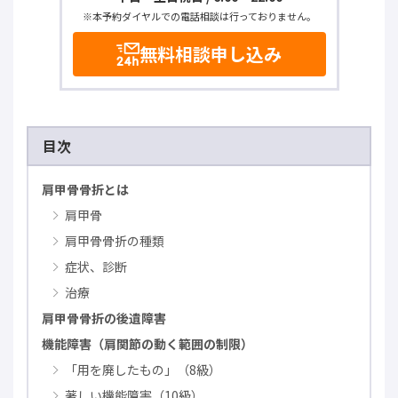
※本予約ダイヤルでの電話相談は行っておりません。
無料相談申し込み
目次
肩甲骨骨折とは
肩甲骨
肩甲骨骨折の種類
症状、診断
治療
肩甲骨骨折の後遺障害
機能障害（肩関節の動く範囲の制限）
「用を廃したもの」（8級）
著しい機能障害（10級）