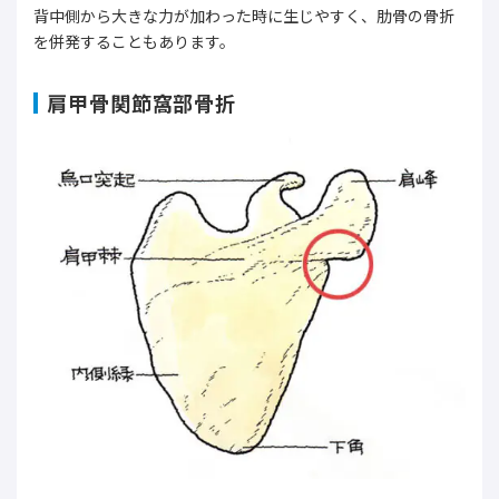
背中側から大きな力が加わった時に生じやすく、肋骨の骨折
を併発することもあります。
肩甲骨関節窩部骨折