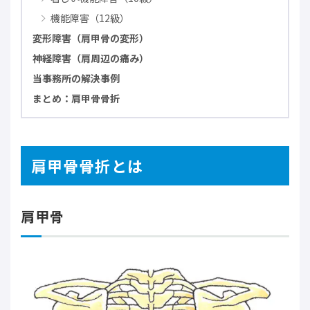
機能障害（12級）
変形障害（肩甲骨の変形）
神経障害（肩周辺の痛み）
当事務所の解決事例
まとめ：肩甲骨骨折
肩甲骨骨折とは
肩甲骨