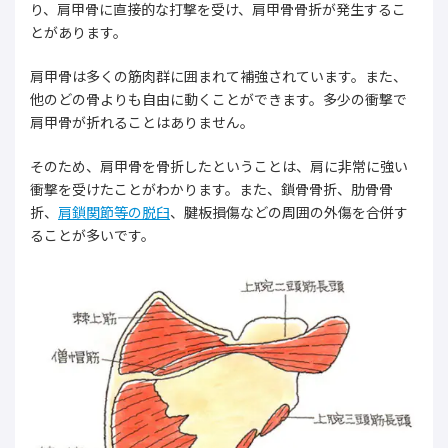
り、肩甲骨に直接的な打撃を受け、肩甲骨骨折が発生するこ
とがあります。
肩甲骨は多くの筋肉群に囲まれて補強されています。また、
他のどの骨よりも自由に動くことができます。多少の衝撃で
肩甲骨が折れることはありません。
そのため、肩甲骨を骨折したということは、肩に非常に強い
衝撃を受けたことがわかります。また、鎖骨骨折、肋骨骨
折、
肩鎖関節等の脱臼
、腱板損傷などの周囲の外傷を合併す
ることが多いです。