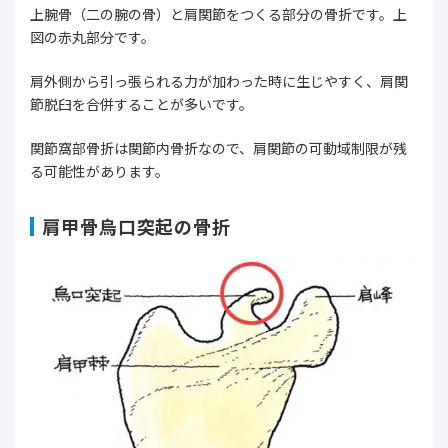
上腕骨（二の腕の骨）と肩関節をつくる部分の骨折です。上
図の赤丸部分です。
肩外側から引っ張られる力が加わった時に生じやすく、肩関
節脱臼を合併することが多いです。
関節窩部骨折は関節内骨折なので、肩関節の可動域制限が残
る可能性があります。
肩甲骨烏口突起の骨折