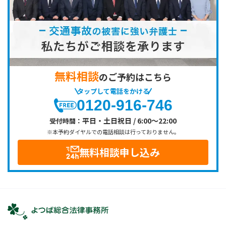
無料相談
のご予約はこちら
タップして電話をかける
0120-916-746
平日・土日祝日 / 6:00～22:00
受付時間：
※本予約ダイヤルでの電話相談は行っておりません。
無料相談申し込み