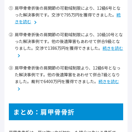
肩甲骨骨折後の肩関節の可動域制限により、12級6号とな
った解決事例です。交渉で795万円を獲得できました。
続
きを読む
肩甲骨骨折後の肩関節の可動域制限により、10級10号とな
った解決事例です。他の後遺障害もあわせて併合9級とな
りました。交渉で1386万円を獲得できました。
続きを読む
肩甲骨骨折後の肩関節の可動域制限より、12級6号となっ
た解決事例です。他の後遺障害をあわせて併合7級となり
ました。裁判で6400万円を獲得できました。
続きを読む
まとめ：肩甲骨骨折