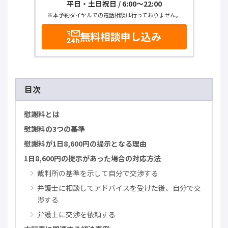
平日・土日祝日 / 6:00～22:00
※本予約ダイヤルでの電話相談は行っておりません。
無料相談申し込み
目次
慰謝料とは
慰謝料の3つの基準
慰謝料が1日8,600円の提示となる理由
1日8,600円の提示があった場合の対応方法
裁判所の基準を示して自分で交渉する
弁護士に相談してアドバイスを受けた後、自分で交
渉する
弁護士に交渉を依頼する