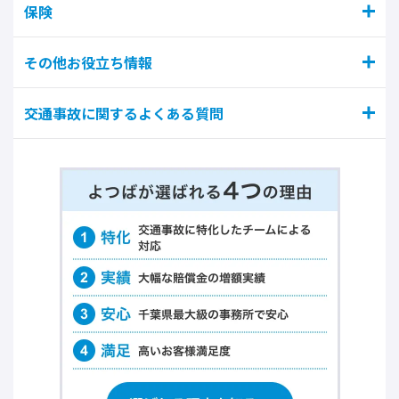
保険
その他お役立ち情報
交通事故に関するよくある質問