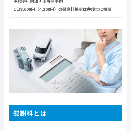
本記事に関連する解決事例
1日8,600円（4,300円）の慰謝料提示は弁護士に相談
慰謝料とは