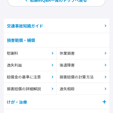
慰謝料Q&A一覧のトップへ戻る
交通事故知識ガイド
損害賠償・補償
慰謝料
休業損害
逸失利益
後遺障害
賠償金の基準に注意
損害賠償の計算方法
損害賠償の詳細解説
過失相殺
けが・治療