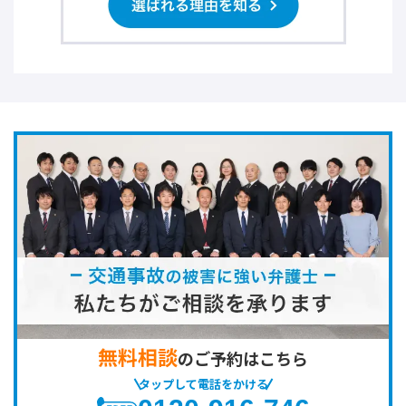
無料相談
のご予約はこちら
タップして電話をかける