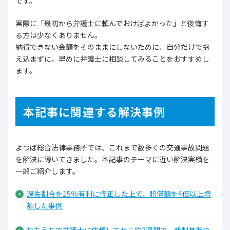
です。
実際に「最初から弁護士に頼んでおけばよかった」と後悔す
る方は少なくありません。
納得できない金額をそのままにしないために、自分だけで抱
え込まずに、早めに弁護士に相談してみることをおすすめし
ます。
本記事に関連する解決事例
よつば総合法律事務所では、これまで数多くの交通事故問題
を解決に導いてきました。本記事のテーマに近い解決実績を
一部ご紹介します。
過失割合を15％有利に修正した上で、賠償額を4倍以上増
額した事例