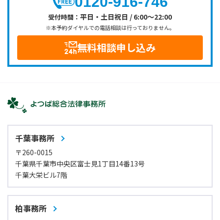
0120-916-746
平日・土日祝日 / 6:00～22:00
受付時間：
※本予約ダイヤルでの電話相談は行っておりません。
無料相談申し込み
千葉事務所
〒260-0015
千葉県千葉市中央区富士見1丁目14番13号
千葉大栄ビル7階
柏事務所