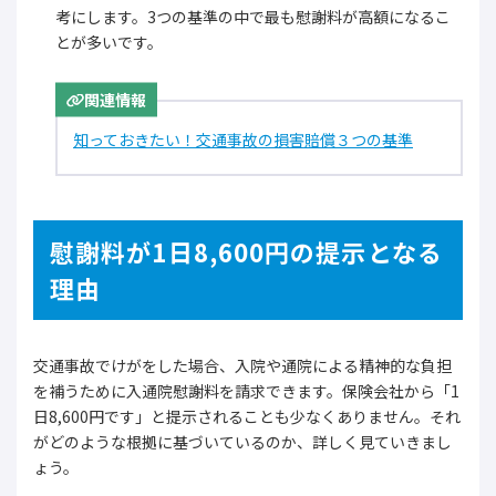
考にします。3つの基準の中で最も慰謝料が高額になるこ
とが多いです。
関連情報
知っておきたい！交通事故の損害賠償３つの基準
慰謝料が1日8,600円の提示となる
理由
交通事故でけがをした場合、入院や通院による精神的な負担
を補うために入通院慰謝料を請求できます。保険会社から「1
日8,600円です」と提示されることも少なくありません。それ
がどのような根拠に基づいているのか、詳しく見ていきまし
ょう。