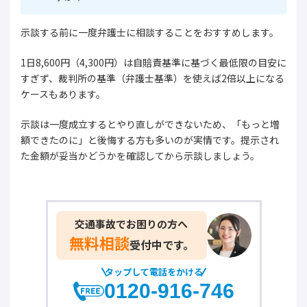
示談する前に一度弁護士に相談することをおすすめします。
1日8,600円（4,300円）は自賠責基準に基づく最低限の目安に
すぎず、裁判所の基準（弁護士基準）を使えば2倍以上になる
ケースもあります。
示談は一度成立するとやり直しができないため、「もっと増
額できたのに」と後悔する方も多いのが実情です。提示され
た金額が妥当かどうかを確認してから示談しましょう。
交通事故でお困りの方へ
無料相談
受付中です。
タップして電話をかける
0120-916-746