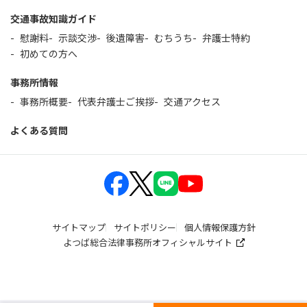
交通事故知識ガイド
慰謝料
示談交渉
後遺障害
むちうち
弁護士特約
初めての方へ
事務所情報
事務所概要
代表弁護士ご挨拶
交通アクセス
よくある質問
サイトマップ
サイトポリシー
個人情報保護方針
よつば総合法律事務所オフィシャルサイト