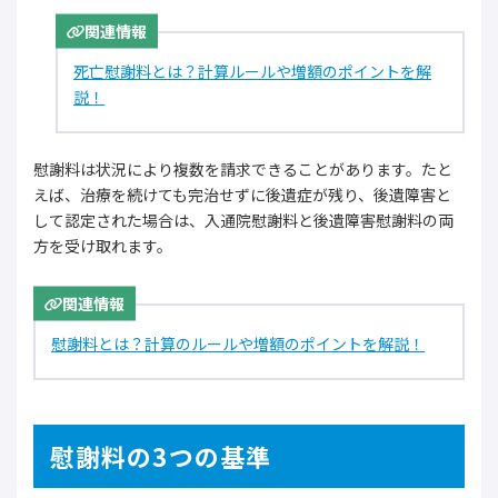
関連情報
死亡慰謝料とは？計算ルールや増額のポイントを解
説！
慰謝料は状況により複数を請求できることがあります。たと
えば、治療を続けても完治せずに後遺症が残り、後遺障害と
して認定された場合は、入通院慰謝料と後遺障害慰謝料の両
方を受け取れます。
関連情報
慰謝料とは？計算のルールや増額のポイントを解説！
慰謝料の3つの基準