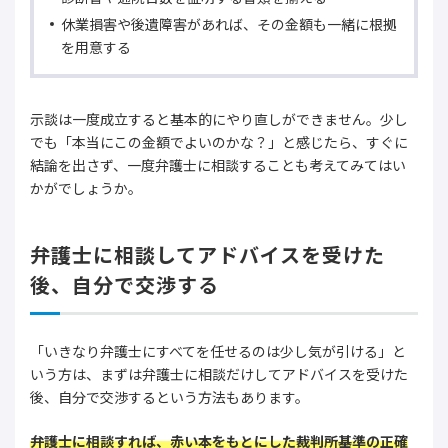
休業損害や後遺障害があれば、その金額も一緒に根拠
を用意する
示談は一度成立すると基本的にやり直しができません。少し
でも「本当にこの金額でよいのかな？」と感じたら、すぐに
結論を出さず、一度弁護士に相談することも考えてみてはい
かがでしょうか。
弁護士に相談してアドバイスを受けた
後、自分で交渉する
「いきなり弁護士にすべてを任せるのは少し気が引ける」と
いう方は、まずは弁護士に相談だけしてアドバイスを受けた
後、自分で交渉するという方法もあります。
弁護士に相談すれば、赤い本をもとにした裁判所基準の正確