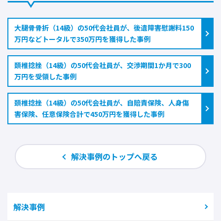
大腿骨骨折（14級）の50代会社員が、後遺障害慰謝料150
万円などトータルで350万円を獲得した事例
頚椎捻挫（14級）の50代会社員が、交渉期間1か月で300
万円を受領した事例
頚椎捻挫（14級）の50代会社員が、自賠責保険、人身傷
害保険、任意保険合計で450万円を獲得した事例
解決事例のトップへ戻る
解決事例