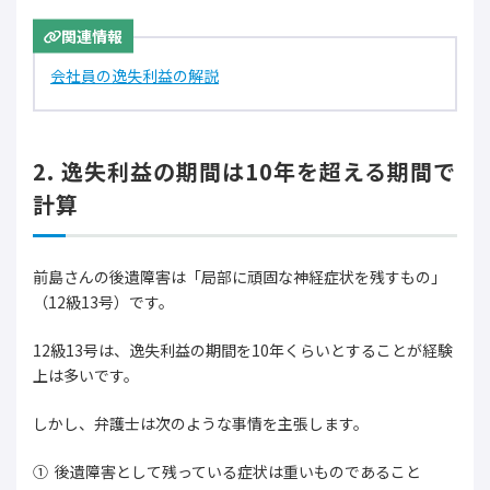
関連情報
会社員の逸失利益の解説
2. 逸失利益の期間は10年を超える期間で
計算
前島さんの後遺障害は「局部に頑固な神経症状を残すもの」
（12級13号）です。
12級13号は、逸失利益の期間を10年くらいとすることが経験
上は多いです。
しかし、弁護士は次のような事情を主張します。
後遺障害として残っている症状は重いものであること