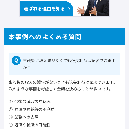
選ばれる理由を知る
本事例へのよくある質問
事故後に収入減がなくても逸失利益は請求できます
Q
か？
事故後の収入の減少がないときも逸失利益は請求できます。
次のような事情を考慮して金額を決めることが多いです。
今後の減収の見込み
昇進や昇給等の不利益
業務への支障
退職や転職の可能性