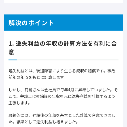
解決のポイント
1. 逸失利益の年収の計算方法を有利に合
意
逸失利益とは、後遺障害により生じる減収の賠償です。事故
前年の年収をもとに計算します。
しかし、前島さんは会社員で毎年4月に昇給していました。そ
こで、弁護士は昇給後の年収を元に逸失利益を計算するよう
主張します。
最終的には、昇給後の年収を基本とした計算で合意できまし
た。結果として逸失利益も増えました。