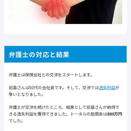
弁護士の対応と結果
弁護士は保険会社との交渉をスタートします。
前島さんは50代の会社員です。そして、交渉では
逸失利益
が
争いとなりました。
弁護士が交渉を続けたところ、結果として前島さんが納得で
きる逸失利益を獲得できました。トータルの賠償金は
880万円
でした。