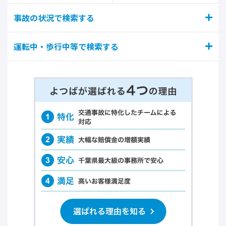
事故の状況で検索する
運転中・歩行中等で検索する