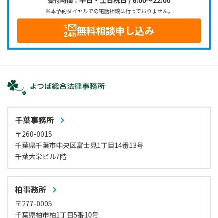
受付時間：
※本予約ダイヤルでの電話相談は行っておりません。
無料相談申し込み
千葉事務所
〒260-0015
千葉県千葉市中央区富士見1丁目14番13号
千葉大栄ビル7階
柏事務所
〒277-0005
千葉県柏市柏1丁目5番10号