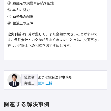
勤務先の規模や存続可能性
本人の努力
勤務先の配慮
生活上の支障
逸失利益は計算が難しく、また金額が大きいことが多いで
す。保険会社との交渉がうまく進まないときは、交通事故に
詳しい弁護士への相談をおすすめします。
よつば総合法律事務所
監修者
粟津 正博
弁護士
関連する解決事例