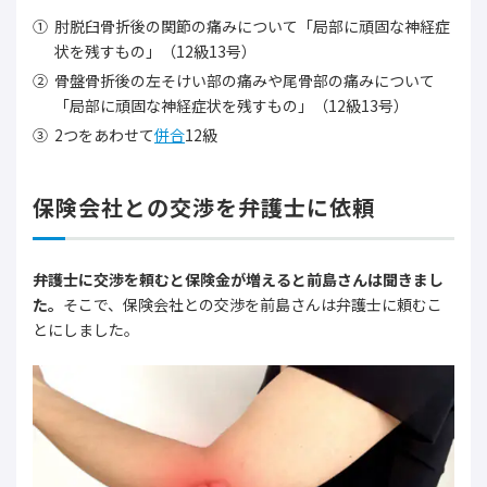
肘脱臼骨折後の関節の痛みについて「局部に頑固な神経症
状を残すもの」（12級13号）
骨盤骨折後の左そけい部の痛みや尾骨部の痛みについて
「局部に頑固な神経症状を残すもの」（12級13号）
2つをあわせて
併合
12級
保険会社との交渉を弁護士に依頼
弁護士に交渉を頼むと保険金が増えると前島さんは聞きまし
た。
そこで、保険会社との交渉を前島さんは弁護士に頼むこ
とにしました。