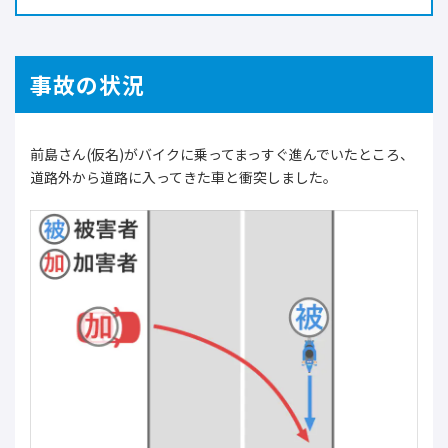
事故の状況
前島さん(仮名)がバイクに乗ってまっすぐ進んでいたところ、
道路外から道路に入ってきた車と衝突しました。