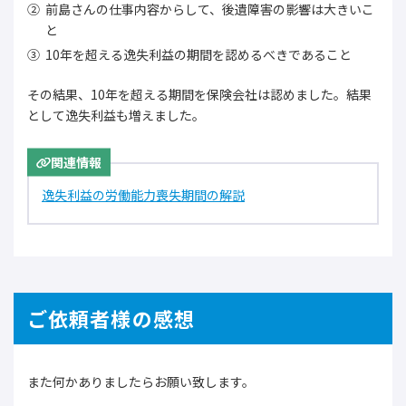
前島さんの仕事内容からして、後遺障害の影響は大きいこ
と
10年を超える逸失利益の期間を認めるべきであること
その結果、10年を超える期間を保険会社は認めました。結果
として逸失利益も増えました。
関連情報
逸失利益の労働能力喪失期間の解説
ご依頼者様の感想
また何かありましたらお願い致します。