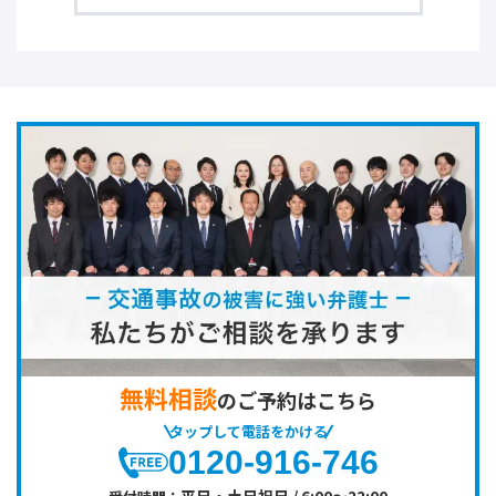
無料相談
のご予約はこちら
タップして電話をかける
0120-916-746
平日・土日祝日 / 6:00～22:00