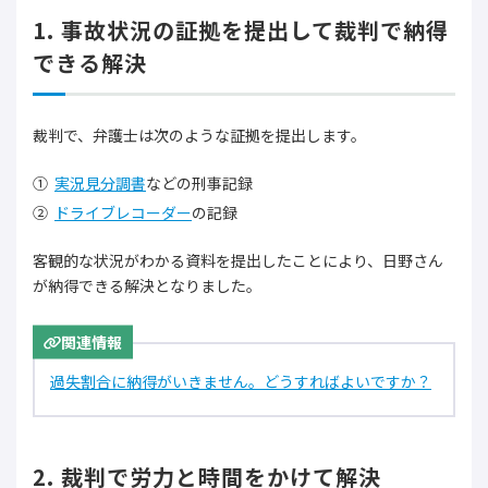
1. 事故状況の証拠を提出して裁判で納得
できる解決
裁判で、弁護士は次のような証拠を提出します。
実況見分調書
などの刑事記録
ドライブレコーダー
の記録
客観的な状況がわかる資料を提出したことにより、日野さん
が納得できる解決となりました。
関連情報
過失割合に納得がいきません。どうすればよいですか？
2. 裁判で労力と時間をかけて解決