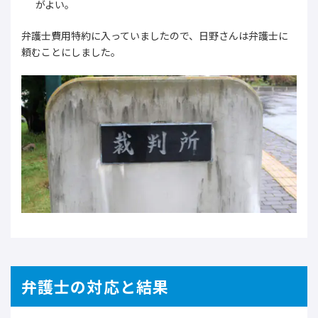
がよい。
弁護士費用特約に入っていましたので、日野さんは弁護士に
頼むことにしました。
弁護士の対応と結果