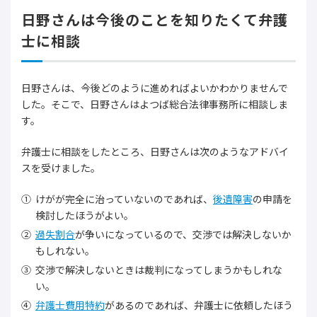
日野さんは今後のことを知りたくて弁護
士に相談
日野さんは、今後どのように進めればよいかわかりませんで
した。そこで、日野さんはよつば総合法律事務所に相談しま
す。
弁護士に相談をしたところ、日野さんは次のようなアドバイ
スを受けました。
けがが完全に治っていないのであれば、
後遺障害
の申請を
検討したほうがよい。
過失割合
が争いになっているので、交渉では解決しないか
もしれない。
交渉で解決しないときは裁判になってしまうかもしれな
い。
弁護士費用特約
があるのであれば、弁護士に依頼したほう