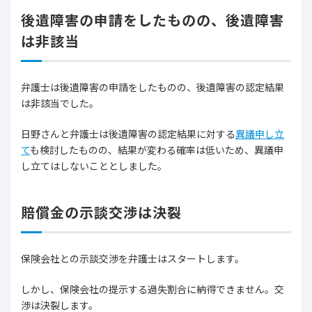
後遺障害の申請をしたものの、後遺障害
は非該当
弁護士は後遺障害の申請をしたものの、後遺障害の認定結果
は非該当でした。
日野さんと弁護士は後遺障害の認定結果に対する
異議申し立
て
も検討したものの、結果が変わる確率は低いため、異議申
し立てはしないこととしました。
賠償金の示談交渉は決裂
保険会社との示談交渉を弁護士はスタートします。
しかし、保険会社の提示する過失割合に納得できません。交
渉は決裂します。