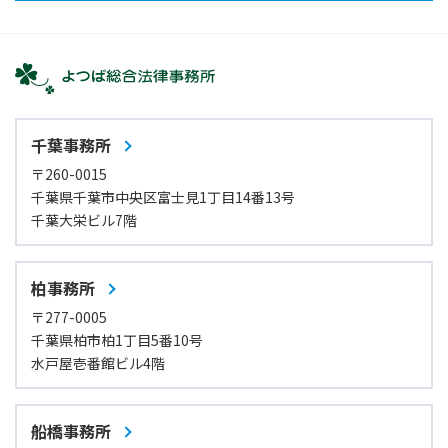
千葉事務所
〒260-0015
千葉県千葉市中央区富士見1丁目14番13号
千葉大栄ビル7階
柏事務所
〒277-0005
千葉県柏市柏1丁目5番10号
水戸屋壱番館ビル4階
船橋事務所