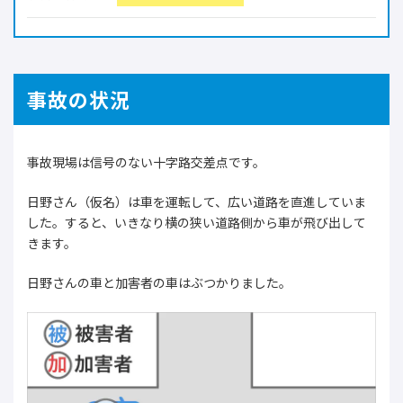
事故の状況
事故現場は信号のない十字路交差点です。
日野さん（仮名）は車を運転して、広い道路を直進していま
した。すると、いきなり横の狭い道路側から車が飛び出して
きます。
日野さんの車と加害者の車はぶつかりました。