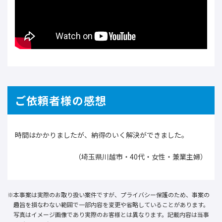
ご依頼者様の感想
時間はかかりましたが、納得のいく解決ができました。
（埼玉県川越市・40代・女性・兼業主婦）
本事案は実際のお取り扱い案件ですが、プライバシー保護のため、事案の
趣旨を損なわない範囲で一部内容を変更や省略していることがあります。
写真はイメージ画像であり実際のお客様とは異なります。記載内容は当事