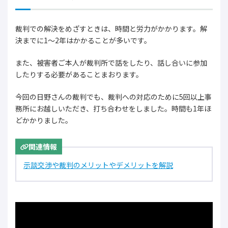
裁判での解決をめざすときは、時間と労力がかかります。解
決までに1～2年はかかることが多いです。
また、被害者ご本人が裁判所で話をしたり、話し合いに参加
したりする必要があることまおります。
今回の日野さんの裁判でも、裁判への対応のために5回以上事
務所にお越しいただき、打ち合わせをしました。時間も1年ほ
どかかりました。
関連情報
示談交渉や裁判のメリットやデメリットを解説