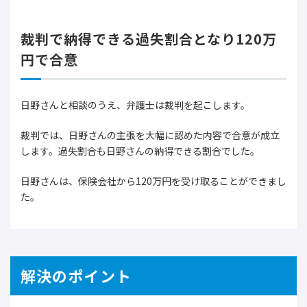
裁判で納得できる過失割合となり120万
円で合意
日野さんと相談のうえ、弁護士は裁判を起こします。
裁判では、日野さんの主張を大幅に認めた内容で合意が成立
します。過失割合も日野さんの納得できる割合でした。
日野さんは、保険会社から120万円を受け取ることができまし
た。
解決のポイント