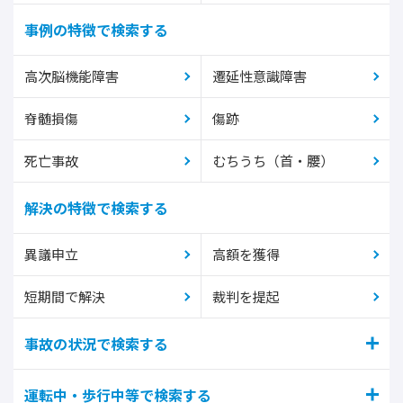
事例の特徴で検索する
高次脳機能障害
遷延性意識障害
脊髄損傷
傷跡
死亡事故
むちうち（首・腰）
解決の特徴で検索する
異議申立
高額を獲得
短期間で解決
裁判を提起
事故の状況で検索する
運転中・歩行中等で検索する