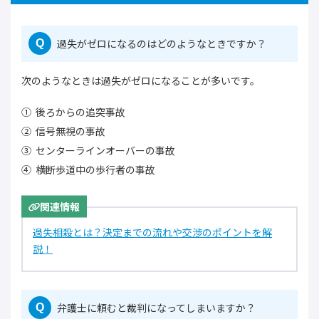
過失がゼロになるのはどのようなときですか？
Q
次のようなときは過失がゼロになることが多いです。
後ろからの追突事故
信号無視の事故
センターラインオーバーの事故
横断歩道中の歩行者の事故
関連情報
過失相殺とは？決定までの流れや交渉のポイントを解
説！
弁護士に頼むと裁判になってしまいますか？
Q