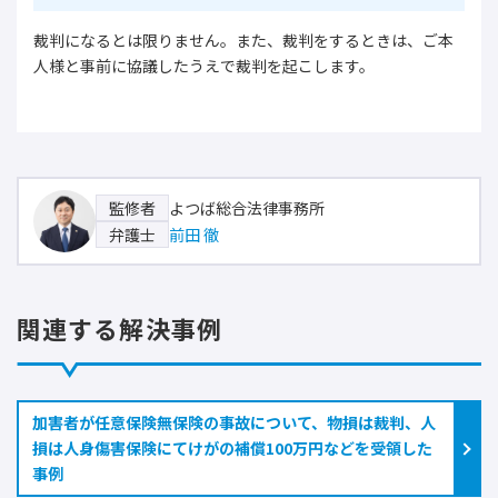
裁判になるとは限りません。また、裁判をするときは、ご本
人様と事前に協議したうえで裁判を起こします。
よつば総合法律事務所
監修者
前田 徹
弁護士
関連する解決事例
加害者が任意保険無保険の事故について、物損は裁判、人
損は人身傷害保険にてけがの補償100万円などを受領した
事例