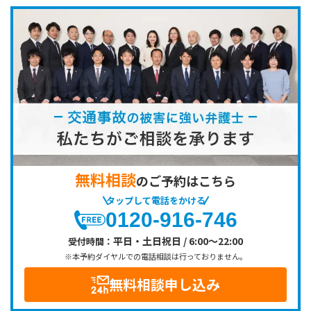
無料相談
のご予約はこちら
タップして電話をかける
0120-916-746
平日・土日祝日 / 6:00～22:00
受付時間：
※本予約ダイヤルでの電話相談は行っておりません。
無料相談申し込み