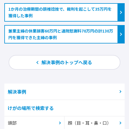
1か月の治療期間の頚椎捻挫で、裁判を起こして35万円を
獲得した事例
兼業主婦の休業損害60万円と通院慰謝料70万円の計130万
円を獲得できた主婦の事例
解決事例のトップへ戻る
解決事例
けがの場所で検索する
頭部
顔（目・耳・鼻・口）