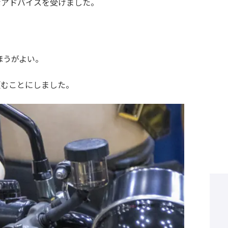
なアドバイスを受けました。
ほうがよい。
頼むことにしました。