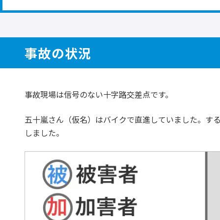
事故の状況
事故現場は信号のない十字路交差点です。
五十嵐さん（仮名）はバイクで直進していました。す
しました。