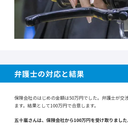
弁護士の対応と結果
保険会社のはじめの金額は50万円でした。弁護士が交
ます。結果として100万円で合意します。
五十嵐さんは、保険会社から100万円を受け取りました