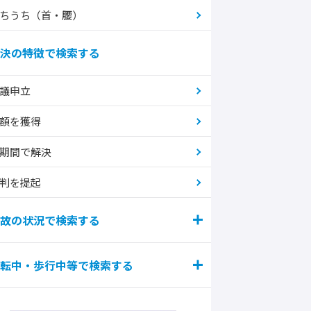
ちうち（首・腰）
決の特徴で検索する
議申立
額を獲得
期間で解決
判を提起
故の状況で検索する
転中・歩行中等で検索する