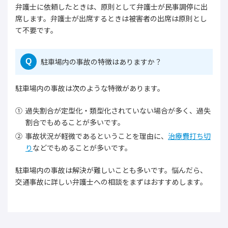
弁護士に依頼したときは、原則として弁護士が民事調停に出
席します。弁護士が出席するときは被害者の出席は原則とし
て不要です。
駐車場内の事故の特徴はありますか？
Q
駐車場内の事故は次のような特徴があります。
過失割合が定型化・類型化されていない場合が多く、過失
割合でもめることが多いです。
事故状況が軽微であるということを理由に、
治療費打ち切
り
などでもめることが多いです。
駐車場内の事故は解決が難しいことも多いです。悩んだら、
交通事故に詳しい弁護士への相談をまずはおすすめします。