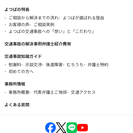
よつばの特長
ご相談から解決までの流れ
よつばが選ばれる理由
お客様の声
ご相談実例
よつばの交通事故への「想い」と「こだわり」
交通事故の解決事例
弁護士紹介
費用
交通事故知識ガイド
慰謝料
示談交渉
後遺障害
むちうち
弁護士特約
初めての方へ
事務所情報
事務所概要
代表弁護士ご挨拶
交通アクセス
よくある質問