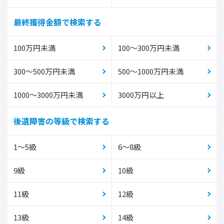
最終獲得金額で検索する
100万円未満
100～300万円未満
300～500万円未満
500～1000万円未満
1000～3000万円未満
3000万円以上
後遺障害の等級で検索する
1～5級
6～8級
9級
10級
11級
12級
13級
14級