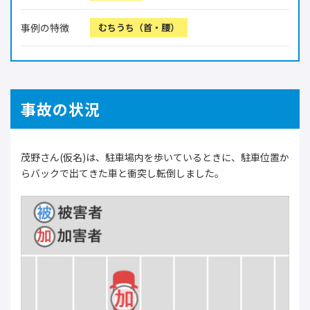
事例の特徴
むちうち（首・腰）
事故の状況
茂野さん(仮名)は、駐車場内を歩いているときに、駐車位置か
らバックで出てきた車と衝突し転倒しました。