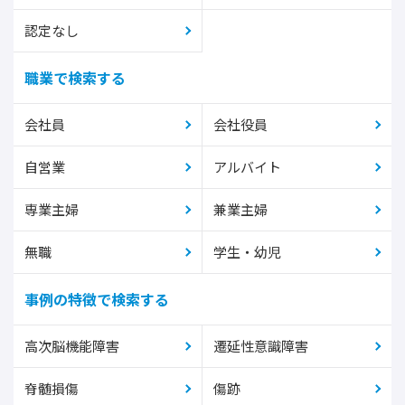
認定なし
職業で検索する
会社員
会社役員
自営業
アルバイト
専業主婦
兼業主婦
無職
学生・幼児
事例の特徴で検索する
高次脳機能障害
遷延性意識障害
脊髄損傷
傷跡