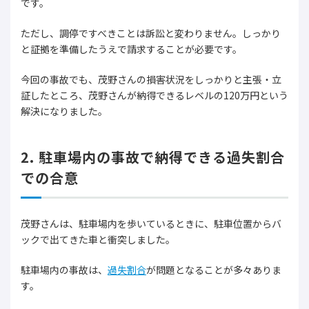
です。
ただし、調停ですべきことは訴訟と変わりません。しっかり
と証拠を準備したうえで請求することが必要です。
今回の事故でも、茂野さんの損害状況をしっかりと主張・立
証したところ、茂野さんが納得できるレベルの120万円という
解決になりました。
2. 駐車場内の事故で納得できる過失割合
での合意
茂野さんは、駐車場内を歩いているときに、駐車位置からバ
ックで出てきた車と衝突しました。
駐車場内の事故は、
過失割合
が問題となることが多々ありま
す。