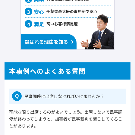
千葉県最大級の事務所で
安心
高いお客様
満足度
選ばれる理由を知る
本事例へのよくある質問
民事調停は出席しなければいけませんか？
Q
可能な限り出席するのがよいでしょう。出席しないで民事調
停が終わってしまうと、加害者が民事裁判を起こしてくるこ
とがあります。