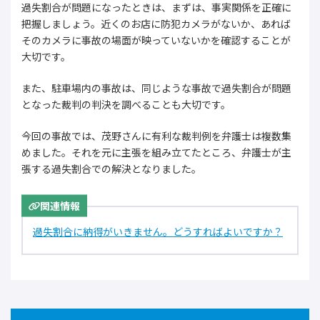
過失割合が問題になったときは、まずは、事実関係を正確に
把握しましょう。近くのお店に防犯カメラがないか、あれば
そのカメラに事故の場面が映っていないかを確認することが
大切です。
また、駐車場内の事故は、同じような事故で過失割合が問題
となった裁判の判決を調べることも大切です。
今回の事故では、茂野さんに有利な裁判例を弁護士は複数集
めました。それを元に主張を組み立てたところ、弁護士が主
張する過失割合での解決となりました。
関連情報
過失割合に納得がいきません。どうすればよいですか？