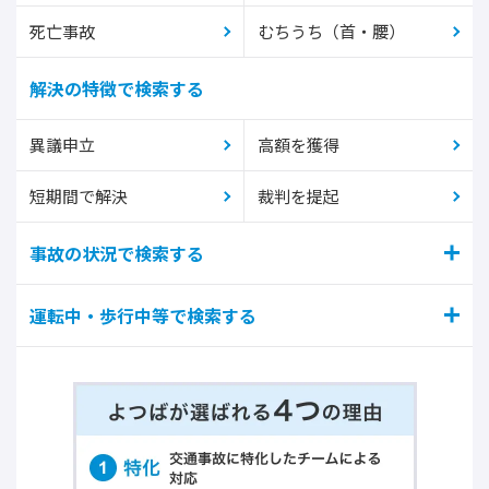
死亡事故
むちうち（首・腰）
解決の特徴で検索する
異議申立
高額を獲得
短期間で解決
裁判を提起
事故の状況で検索する
運転中・歩行中等で検索する