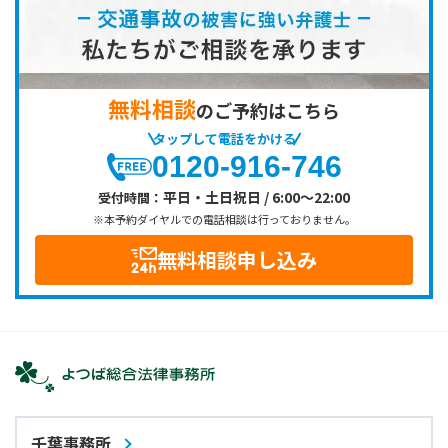
無料相談
のご予約はこちら
タップして電話をかける
0120-916-746
平日・土日祝日 / 6:00～22:00
受付時間：
※本予約ダイヤルでの電話相談は行っておりません。
無料相談申し込み
千葉事務所