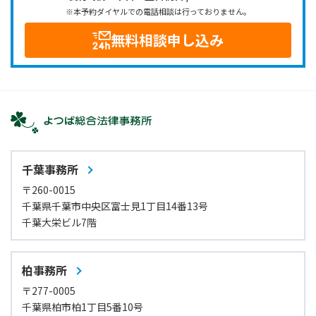
※本予約ダイヤルでの電話相談は行っておりません。
無料相談申し込み
千葉事務所
〒260-0015
千葉県千葉市中央区富士見1丁目14番13号
千葉大栄ビル7階
柏事務所
〒277-0005
千葉県柏市柏1丁目5番10号