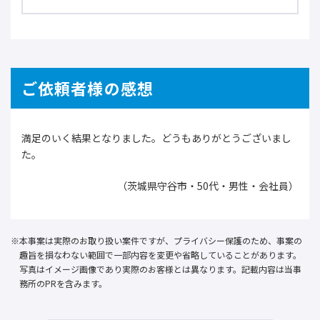
ご依頼者様の感想
満足のいく結果となりました。どうもありがとうございまし
た。
（茨城県守谷市・50代・男性・会社員）
本事案は実際のお取り扱い案件ですが、プライバシー保護のため、事案の
趣旨を損なわない範囲で一部内容を変更や省略していることがあります。
写真はイメージ画像であり実際のお客様とは異なります。記載内容は当事
務所のPRを含みます。