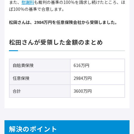
また、
慰謝料
も裁判の基準の100％を請求し続けたところ、ほ
ぼ100％の基準で合意します。
松田さんは、2984万円を任意保険会社から受領しました。
松田さんが受領した金額のまとめ
自賠責保険
616万円
任意保険
2984万円
合計
3600万円
解決のポイント