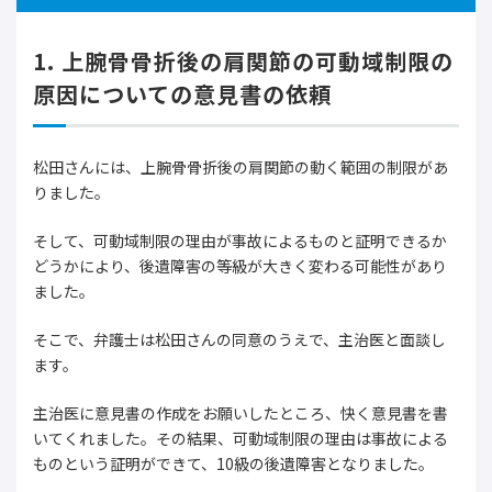
1. 上腕骨骨折後の肩関節の可動域制限の
原因についての意見書の依頼
松田さんには、上腕骨骨折後の肩関節の動く範囲の制限があ
りました。
そして、可動域制限の理由が事故によるものと証明できるか
どうかにより、後遺障害の等級が大きく変わる可能性があり
ました。
そこで、弁護士は松田さんの同意のうえで、主治医と面談し
ます。
主治医に意見書の作成をお願いしたところ、快く意見書を書
いてくれました。その結果、可動域制限の理由は事故による
ものという証明ができて、10級の後遺障害となりました。