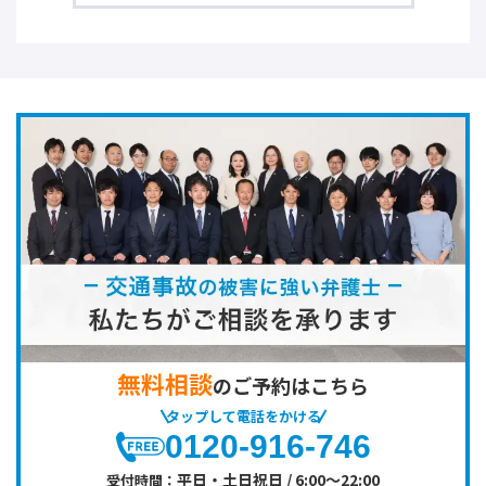
無料相談
のご予約はこちら
タップして電話をかける
0120-916-746
平日・土日祝日 / 6:00～22:00
受付時間：