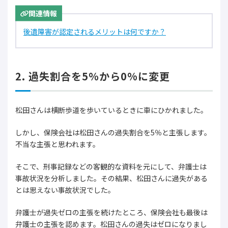
関連情報
後遺障害が認定されるメリットは何ですか？
2. 過失割合を5％から0%に変更
松田さんは横断歩道を歩いているときに車にひかれました。
しかし、保険会社は松田さんの過失割合を5％と主張します。
不当な主張と思われます。
そこで、刑事記録などの客観的な資料を元にして、弁護士は
事故状況を分析しました。その結果、松田さんに過失がある
とは思えない事故状況でした。
弁護士が過失ゼロの主張を続けたところ、保険会社も最後は
弁護士の主張を認めます。松田さんの過失はゼロになりまし