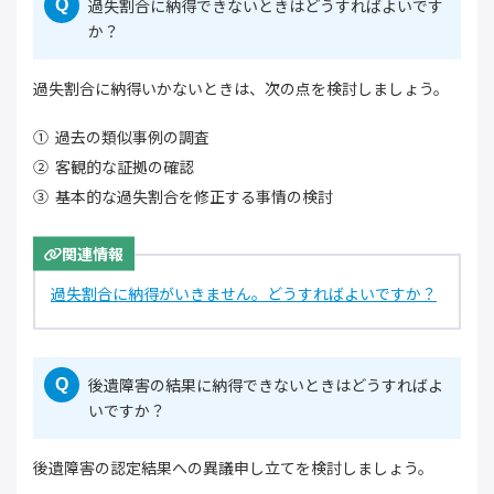
過失割合に納得できないときはどうすればよいです
Q
か？
過失割合に納得いかないときは、次の点を検討しましょう。
過去の類似事例の調査
客観的な証拠の確認
基本的な過失割合を修正する事情の検討
関連情報
過失割合に納得がいきません。どうすればよいですか？
後遺障害の結果に納得できないときはどうすればよ
Q
いですか？
後遺障害の認定結果への異議申し立てを検討しましょう。