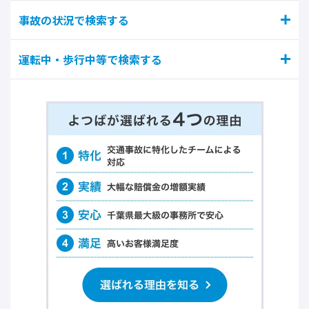
事故の状況で検索する
運転中・歩行中等で検索する