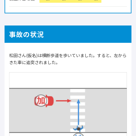
事故の状況
松田さん(仮名)は横断歩道を歩いていました。すると、左から
きた車に追突されました。