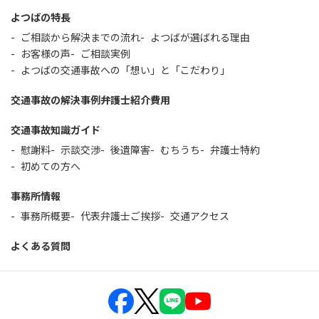
よつばの特長
ご相談から解決までの流れ
よつばが選ばれる理由
お客様の声
ご相談実例
よつばの交通事故への「想い」と「こだわり」
交通事故の解決事例
弁護士紹介
費用
交通事故知識ガイド
慰謝料
示談交渉
後遺障害
むちうち
弁護士特約
初めての方へ
事務所情報
事務所概要
代表弁護士ご挨拶
交通アクセス
よくある質問