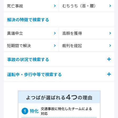
死亡事故
むちうち（首・腰）
解決の特徴で検索する
異議申立
高額を獲得
短期間で解決
裁判を提起
事故の状況で検索する
運転中・歩行中等で検索する