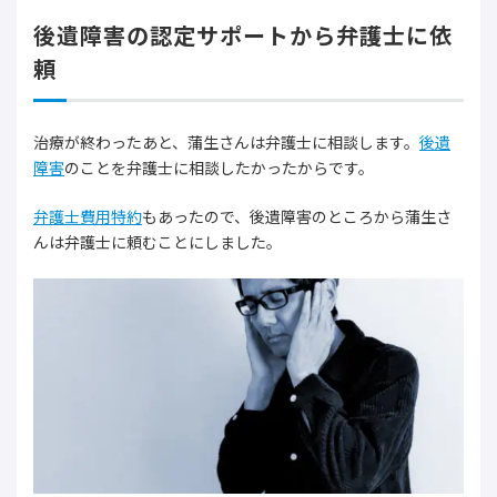
後遺障害の認定サポートから弁護士に依
頼
治療が終わったあと、蒲生さんは弁護士に相談します。
後遺
障害
のことを弁護士に相談したかったからです。
弁護士費用特約
もあったので、後遺障害のところから蒲生さ
んは弁護士に頼むことにしました。