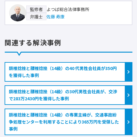
よつば総合法律事務所
監修者
佐藤 寿康
弁護士
関連する解決事例
頚椎捻挫と腰椎捻挫（14級）の40 代男性会社員が350円
を獲得した事例
頚椎捻挫と腰椎捻挫（14級）の30代男性会社員が、交渉
で283万2430円を獲得した事例
頚椎捻挫と腰椎捻挫（14級）の専業主婦が、交通事故紛
争処理センターを利用することにより365万円を受領した
事例