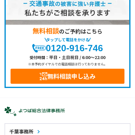
無料相談
のご予約はこちら
タップして電話をかける
0120-916-746
平日・土日祝日 / 6:00～22:00
受付時間：
※本予約ダイヤルでの電話相談は行っておりません。
無料相談申し込み
千葉事務所