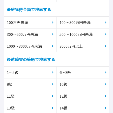
最終獲得金額で検索する
100万円未満
100～300万円未満
300～500万円未満
500～1000万円未満
1000～3000万円未満
3000万円以上
後遺障害の等級で検索する
1～5級
6～8級
9級
10級
11級
12級
13級
14級