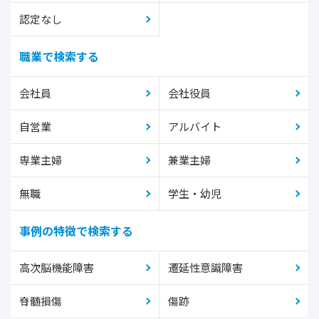
認定なし
職業で検索する
会社員
会社役員
自営業
アルバイト
専業主婦
兼業主婦
無職
学生・幼児
事例の特徴で検索する
高次脳機能障害
遷延性意識障害
脊髄損傷
傷跡