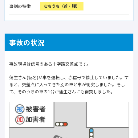
事例の特徴
むちうち（首・腰）
事故の状況
事故現場は信号のある十字路交差点です。
蒲生さん(仮名)が車を運転し、赤信号で停止していました。す
ると、交差点に入ってきた別の車と車が衝突しました。そし
て、そのうちの車の1台が蒲生さんにも衝突しました。