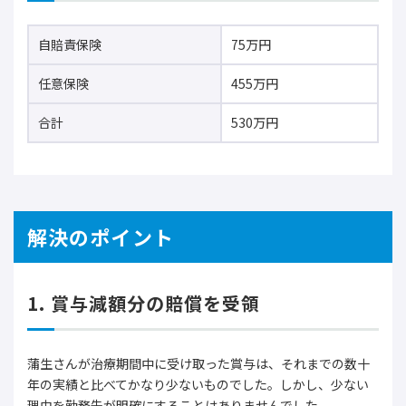
自賠責保険
75万円
任意保険
455万円
合計
530万円
解決のポイント
1. 賞与減額分の賠償を受領
蒲生さんが治療期間中に受け取った賞与は、それまでの数十
年の実績と比べてかなり少ないものでした。しかし、少ない
理由を勤務先が明確にすることはありませんでした。