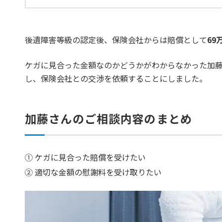
後遺障害等級の認定後、保険会社からは賠償として
69
ケガに見合った金額なのかどうかがわからなかった加
し、保険会社との交渉を依頼することにしました。
加藤さんのご相談内容のまとめ
ケガに見合った賠償を受けたい
適切な金額の慰謝料を受け取りたい