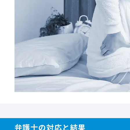
弁護士の対応と結果