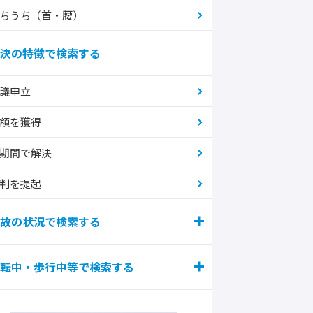
ちうち（首・腰）
決の特徴で検索する
議申立
額を獲得
期間で解決
判を提起
故の状況で検索する
転中・歩行中等で検索する