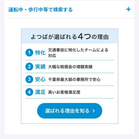
運転中・歩行中等で検索する