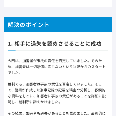
解決のポイント
1. 相手に過失を認めさせることに成功
今回は、加害者が事故の責任を否定していました。そのた
め、加害者は一切賠償に応じないという状況からのスタート
でした。
裁判でも、加害者は事故の責任を否定していました。そこ
で、警察が作成した刑事記録の記載を精査や分析し、客観的
な資料をもとに、加害者に事故の責任があることを詳細に説
明し、裁判所に訴えかけました。
その結果、加害者も過失があることを認めました。最終的に