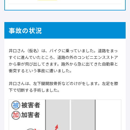
事故の状況
井口さん（仮名）は、バイクに乗っていました。道路をまっ
すぐに進んでいたところ、道路の外のコンビニエンスストア
から車が飛び出してきます。路外から急に出てきた自動車と
衝突するという事故に遭いました。
井口さんは、左下腿開放骨折などのけがをします。左足を膝
下で切断する手術しました。