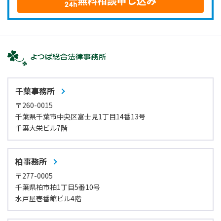
無料相談申し込み
千葉事務所
〒260-0015
千葉県千葉市中央区富士見1丁目14番13号
千葉大栄ビル7階
柏事務所
〒277-0005
千葉県柏市柏1丁目5番10号
水戸屋壱番館ビル4階