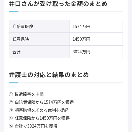
井口さんが受け取った金額のまとめ
自賠責保険
1574万円
任意保険
1450万円
合計
3024万円
弁護士の対応と結果のまとめ
後遺障害を申請
自賠責保険から1574万円を獲得
損害賠償を求める裁判を提起
任意保険から1450万円を獲得
合計で3024万円を獲得