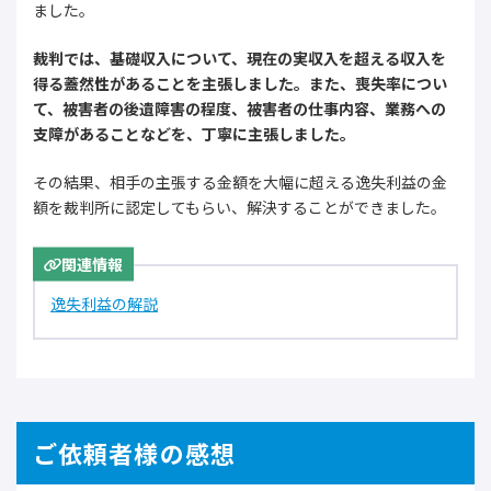
ました。
裁判では、基礎収入について、現在の実収入を超える収入を
得る蓋然性があることを主張しました。また、喪失率につい
て、被害者の後遺障害の程度、被害者の仕事内容、業務への
支障があることなどを、丁寧に主張しました。
その結果、相手の主張する金額を大幅に超える逸失利益の金
額を裁判所に認定してもらい、解決することができました。
関連情報
逸失利益の解説
ご依頼者様の感想