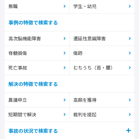
無職
学生・幼児
事例の特徴で検索する
高次脳機能障害
遷延性意識障害
脊髄損傷
傷跡
死亡事故
むちうち（首・腰）
解決の特徴で検索する
異議申立
高額を獲得
短期間で解決
裁判を提起
事故の状況で検索する