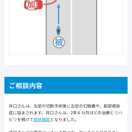
ご相談内容
井口さんは、左足の切断手術後に左足の幻肢痛や、創部感染
症に悩まされます。井口さんは、2年６カ月ほどの治療とリハ
ビリを続けて
症状固定
となりました。