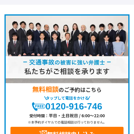
無料相談
のご予約はこちら
タップして電話をかける
0120-916-746
平日・土日祝日 / 6:00～22:00
受付時間：
※本予約ダイヤルでの電話相談は行っておりません。