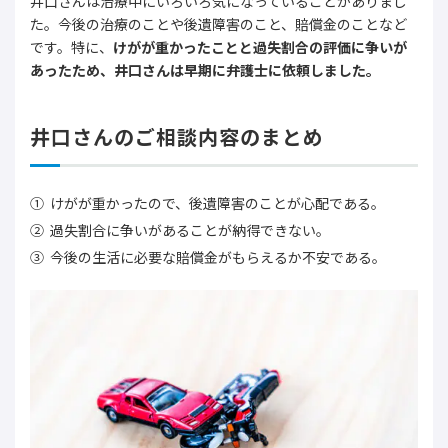
井口さんは治療中にいろいろ気になっていることがありまし
た。今後の治療のことや後遺障害のこと、賠償金のことなど
です。特に、
けがが重かったことと過失割合の評価に争いが
あったため、井口さんは早期に弁護士に依頼しました。
井口さんのご相談内容のまとめ
けがが重かったので、後遺障害のことが心配である。
過失割合に争いがあることが納得できない。
今後の生活に必要な賠償金がもらえるか不安である。