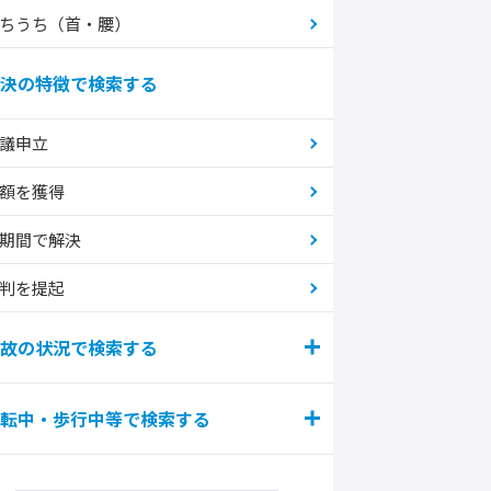
ちうち（首・腰）
決の特徴で検索する
議申立
額を獲得
期間で解決
判を提起
故の状況で検索する
転中・歩行中等で検索する