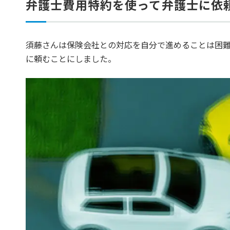
弁護士費用特約を使って弁護士に依
須藤さんは保険会社との対応を自分で進めることは困
に頼むことにしました。