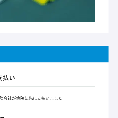
支払い
保険会社が病院に先に支払いました。