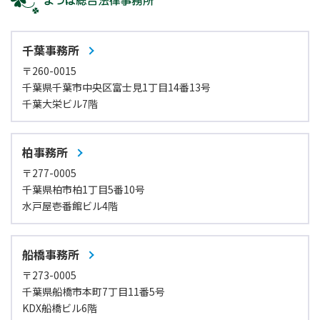
千葉事務所
〒260-0015
千葉県千葉市中央区富士見1丁目14番13号
千葉大栄ビル7階
柏事務所
〒277-0005
千葉県柏市柏1丁目5番10号
水戸屋壱番館ビル4階
船橋事務所
〒273-0005
千葉県船橋市本町7丁目11番5号
KDX船橋ビル6階