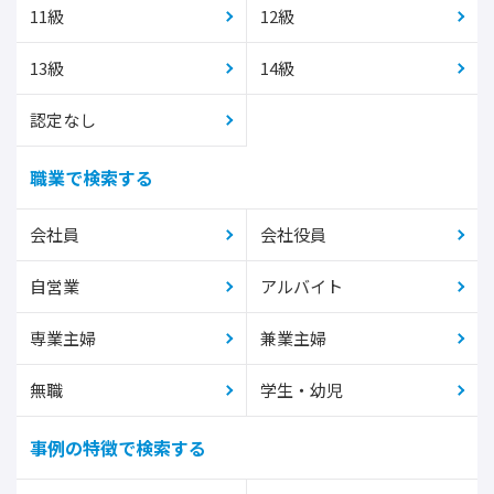
11級
12級
13級
14級
認定なし
職業で検索する
会社員
会社役員
自営業
アルバイト
専業主婦
兼業主婦
無職
学生・幼児
事例の特徴で検索する