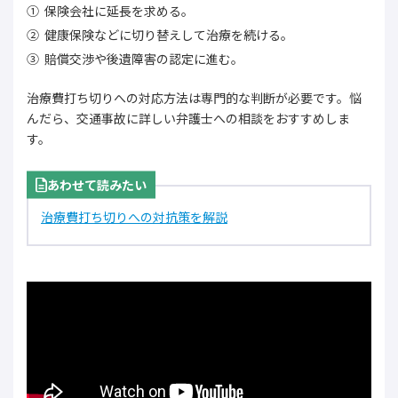
保険会社に延長を求める。
健康保険などに切り替えして治療を続ける。
賠償交渉や後遺障害の認定に進む。
治療費打ち切りへの対応方法は専門的な判断が必要です。悩
んだら、交通事故に詳しい弁護士への相談をおすすめしま
す。
あわせて読みたい
治療費打ち切りへの対抗策を解説