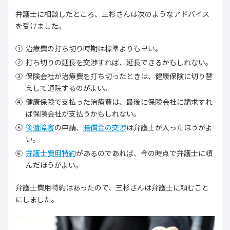
弁護士に相談したところ、三杉さんは次のようなアドバイス
を受けました。
治療費の打ち切り時期は標準よりも早い。
打ち切りの延長を交渉すれば、延長できるかもしれない。
保険会社が治療費を打ち切ったときは、健康保険に切り替
えして通院するのがよい。
健康保険で支払った治療費は、最後に保険会社に請求すれ
ば保険会社が支払うかもしれない。
後遺障害
の申請、
賠償金の交渉
は弁護士が入ったほうがよ
い。
弁護士費用特約
があるのであれば、今の時点で弁護士に頼
んだほうがよい。
弁護士費用特約はあったので、三杉さんは弁護士に頼むこと
にしました。