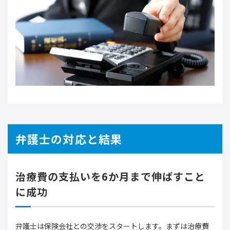
弁護士の対応と結果
治療費の支払いを6か月まで伸ばすこと
に成功
弁護士は保険会社との交渉をスタートします。まずは治療費