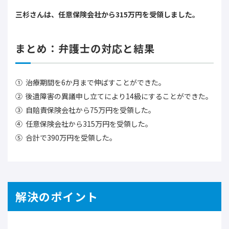
三杉さんは、任意保険会社から315万円を受領しました。
まとめ：弁護士の対応と結果
治療期間を6か月まで伸ばすことができた。
後遺障害の異議申し立てにより14級にすることができた。
自賠責保険会社から75万円を受領した。
任意保険会社から315万円を受領した。
合計で390万円を受領した。
解決のポイント