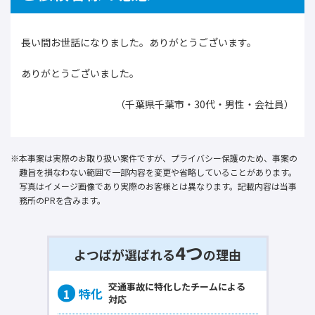
長い間お世話になりました。ありがとうございます。
ありがとうございました。
（千葉県千葉市・30代・男性・会社員）
本事案は実際のお取り扱い案件ですが、プライバシー保護のため、事案の
趣旨を損なわない範囲で一部内容を変更や省略していることがあります。
写真はイメージ画像であり実際のお客様とは異なります。記載内容は当事
務所のPRを含みます。
4つ
よつばが選ばれる
の理由
交通事故に
特化
したチームによる
対応