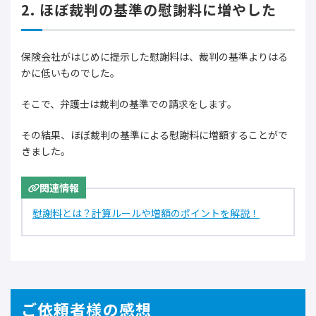
2. ほぼ裁判の基準の慰謝料に増やした
保険会社がはじめに提示した慰謝料は、裁判の基準よりはる
かに低いものでした。
そこで、弁護士は裁判の基準での請求をします。
その結果、ほぼ裁判の基準による慰謝料に増額することがで
きました。
関連情報
慰謝料とは？計算ルールや増額のポイントを解説！
ご依頼者様の感想