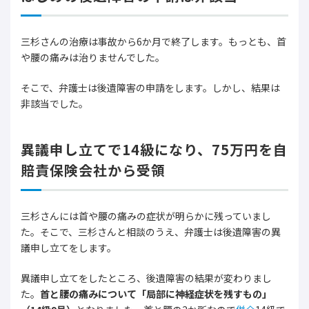
三杉さんの治療は事故から6か月で終了します。もっとも、首
や腰の痛みは治りませんでした。
そこで、弁護士は後遺障害の申請をします。しかし、結果は
非該当でした。
異議申し立てで14級になり、75万円を自
賠責保険会社から受領
三杉さんには首や腰の痛みの症状が明らかに残っていまし
た。そこで、三杉さんと相談のうえ、弁護士は後遺障害の異
議申し立てをします。
異議申し立てをしたところ、後遺障害の結果が変わりまし
た。
首と腰の痛みについて「局部に神経症状を残すもの」