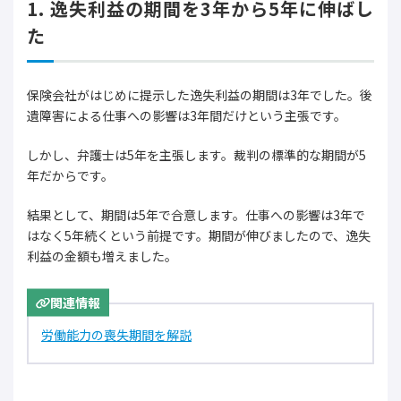
1. 逸失利益の期間を3年から5年に伸ばし
た
保険会社がはじめに提示した逸失利益の期間は3年でした。後
遺障害による仕事への影響は3年間だけという主張です。
しかし、弁護士は5年を主張します。裁判の標準的な期間が5
年だからです。
結果として、期間は5年で合意します。仕事への影響は3年で
はなく5年続くという前提です。期間が伸びましたので、逸失
利益の金額も増えました。
関連情報
労働能力の喪失期間を解説