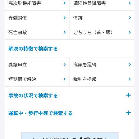
高次脳機能障害
遷延性意識障害
脊髄損傷
傷跡
死亡事故
むちうち（首・腰）
解決の特徴で検索する
異議申立
高額を獲得
短期間で解決
裁判を提起
事故の状況で検索する
運転中・歩行中等で検索する