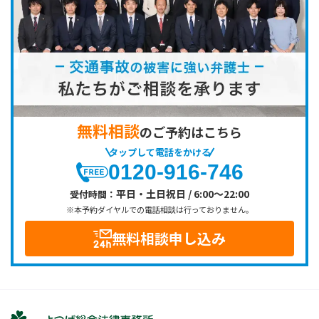
無料相談
のご予約はこちら
タップして電話をかける
0120-916-746
平日・土日祝日 / 6:00～22:00
受付時間：
※本予約ダイヤルでの電話相談は行っておりません。
無料相談申し込み