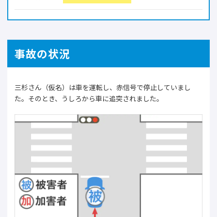
事故の状況
三杉さん（仮名）は車を運転し、赤信号で停止していまし
た。そのとき、うしろから車に追突されました。